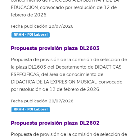
conocimiento de PSICOLOGIA EVOLUTIVA Y DE LA
EDUCACION, convocado por resolución de 12 de
febrero de 2026.
Fecha publicación 20/07/2026
RRHH - PDI Laboral
Propuesta provisión plaza DL2603
Propuesta de provisión de la comisión de selección de
la plaza DL2603 del Departamento de DIDACTICAS
ESPECIFICAS, del área de conocimiento de
DIDACTICA DE LA EXPRESION MUSICAL, convocado
por resolución de 12 de febrero de 2026.
Fecha publicación 20/07/2026
RRHH - PDI Laboral
Propuesta provisión plaza DL2602
Propuesta de provisión de la comisión de selección de