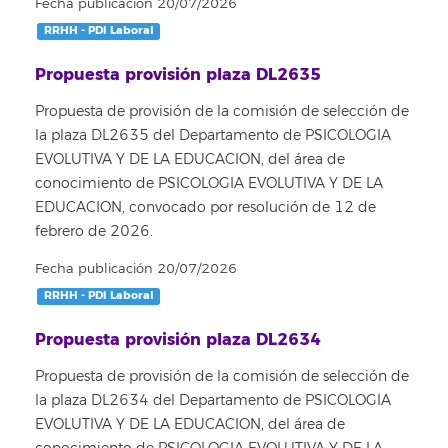
Fecha publicación 20/07/2026
RRHH - PDI Laboral
Propuesta provisión plaza DL2635
Propuesta de provisión de la comisión de selección de
la plaza DL2635 del Departamento de PSICOLOGIA
EVOLUTIVA Y DE LA EDUCACION, del área de
conocimiento de PSICOLOGIA EVOLUTIVA Y DE LA
EDUCACION, convocado por resolución de 12 de
febrero de 2026.
Fecha publicación 20/07/2026
RRHH - PDI Laboral
Propuesta provisión plaza DL2634
Propuesta de provisión de la comisión de selección de
la plaza DL2634 del Departamento de PSICOLOGIA
EVOLUTIVA Y DE LA EDUCACION, del área de