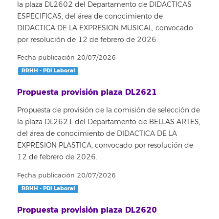
la plaza DL2602 del Departamento de DIDACTICAS
ESPECIFICAS, del área de conocimiento de
DIDACTICA DE LA EXPRESION MUSICAL, convocado
por resolución de 12 de febrero de 2026.
Fecha publicación 20/07/2026
RRHH - PDI Laboral
Propuesta provisión plaza DL2621
Propuesta de provisión de la comisión de selección de
la plaza DL2621 del Departamento de BELLAS ARTES,
del área de conocimiento de DIDACTICA DE LA
EXPRESION PLASTICA, convocado por resolución de
12 de febrero de 2026.
Fecha publicación 20/07/2026
RRHH - PDI Laboral
Propuesta provisión plaza DL2620