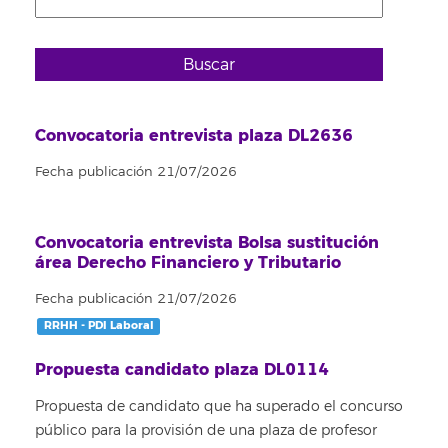
Buscar
Convocatoria entrevista plaza DL2636
Fecha publicación 21/07/2026
Convocatoria entrevista Bolsa sustitución
área Derecho Financiero y Tributario
Fecha publicación 21/07/2026
RRHH - PDI Laboral
Propuesta candidato plaza DL0114
Propuesta de candidato que ha superado el concurso
público para la provisión de una plaza de profesor