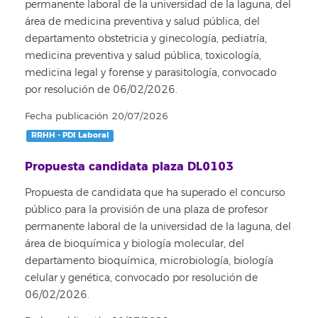
permanente laboral de la universidad de la laguna, del
área de medicina preventiva y salud pública, del
departamento obstetricia y ginecología, pediatría,
medicina preventiva y salud pública, toxicología,
medicina legal y forense y parasitología, convocado
por resolución de 06/02/2026.
Fecha publicación 20/07/2026
RRHH - PDI Laboral
Propuesta candidata plaza DL0103
Propuesta de candidata que ha superado el concurso
público para la provisión de una plaza de profesor
permanente laboral de la universidad de la laguna, del
área de bioquímica y biología molecular, del
departamento bioquímica, microbiología, biología
celular y genética, convocado por resolución de
06/02/2026.