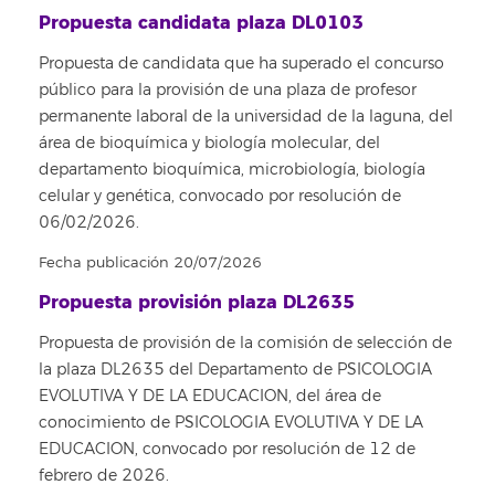
Propuesta candidata plaza DL0103
Propuesta de candidata que ha superado el concurso
público para la provisión de una plaza de profesor
permanente laboral de la universidad de la laguna, del
área de bioquímica y biología molecular, del
departamento bioquímica, microbiología, biología
celular y genética, convocado por resolución de
06/02/2026.
Fecha publicación 20/07/2026
Propuesta provisión plaza DL2635
Propuesta de provisión de la comisión de selección de
la plaza DL2635 del Departamento de PSICOLOGIA
EVOLUTIVA Y DE LA EDUCACION, del área de
conocimiento de PSICOLOGIA EVOLUTIVA Y DE LA
EDUCACION, convocado por resolución de 12 de
febrero de 2026.