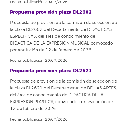
Fecha publicación 20/07/2026
Propuesta provisión plaza DL2602
Propuesta de provisión de la comisión de selección de
la plaza DL2602 del Departamento de DIDACTICAS
ESPECIFICAS, del área de conocimiento de
DIDACTICA DE LA EXPRESION MUSICAL, convocado
por resolución de 12 de febrero de 2026.
Fecha publicación 20/07/2026
Propuesta provisión plaza DL2621
Propuesta de provisión de la comisión de selección de
la plaza DL2621 del Departamento de BELLAS ARTES,
del área de conocimiento de DIDACTICA DE LA
EXPRESION PLASTICA, convocado por resolución de
12 de febrero de 2026.
Fecha publicación 20/07/2026