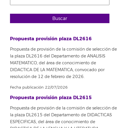
Buscar
Propuesta provisión plaza DL2616
Propuesta de provisión de la comisión de selección de
la plaza DL2616 del Departamento de ANALISIS
MATEMATICO, del área de conocimiento de
DIDACTICA DE LA MATEMATICA, convocado por
resolución de 12 de febrero de 2026.
Fecha publicación 22/07/2026
Propuesta provisión plaza DL2615
Propuesta de provisión de la comisión de selección de
la plaza DL2615 del Departamento de DIDACTICAS
ESPECIFICAS, del área de conocimiento de