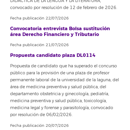
DIDACTICA DE LA LENGUA Y LA LITERATURA,
convocado por resolución de 12 de febrero de 2026.
Fecha publicación 22/07/2026
Convocatoria entrevista Bolsa sustitución
área Derecho Financiero y Tributario
Fecha publicación 21/07/2026
Propuesta candidato plaza DL0114
Propuesta de candidato que ha superado el concurso
público para la provisión de una plaza de profesor
permanente laboral de la universidad de la laguna, del
área de medicina preventiva y salud pública, del
departamento obstetricia y ginecología, pediatría,
medicina preventiva y salud pública, toxicología,
medicina legal y forense y parasitología, convocado
por resolución de 06/02/2026.
Fecha publicación 20/07/2026