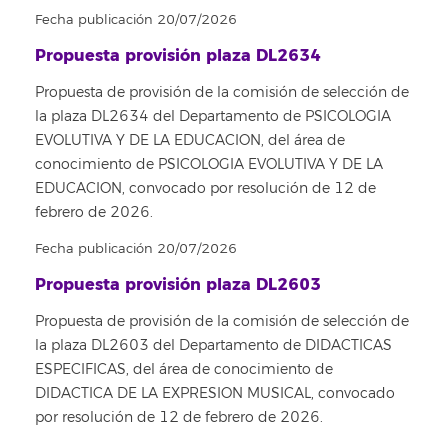
Fecha publicación 20/07/2026
Propuesta provisión plaza DL2634
Propuesta de provisión de la comisión de selección de
la plaza DL2634 del Departamento de PSICOLOGIA
EVOLUTIVA Y DE LA EDUCACION, del área de
conocimiento de PSICOLOGIA EVOLUTIVA Y DE LA
EDUCACION, convocado por resolución de 12 de
febrero de 2026.
Fecha publicación 20/07/2026
Propuesta provisión plaza DL2603
Propuesta de provisión de la comisión de selección de
la plaza DL2603 del Departamento de DIDACTICAS
ESPECIFICAS, del área de conocimiento de
DIDACTICA DE LA EXPRESION MUSICAL, convocado
por resolución de 12 de febrero de 2026.