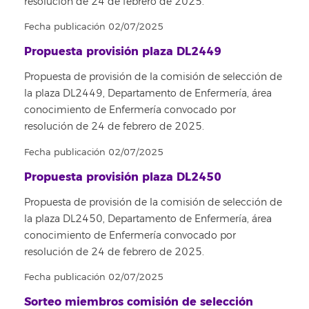
resolución de 24 de febrero de 2025.
Fecha publicación 02/07/2025
Propuesta provisión plaza DL2449
Propuesta de provisión de la comisión de selección de
la plaza DL2449, Departamento de Enfermería, área
conocimiento de Enfermería convocado por
resolución de 24 de febrero de 2025.
Fecha publicación 02/07/2025
Propuesta provisión plaza DL2450
Propuesta de provisión de la comisión de selección de
la plaza DL2450, Departamento de Enfermería, área
conocimiento de Enfermería convocado por
resolución de 24 de febrero de 2025.
Fecha publicación 02/07/2025
Sorteo miembros comisión de selección