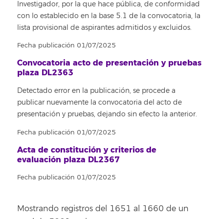
Investigador, por la que hace pública, de conformidad
con lo establecido en la base 5.1 de la convocatoria, la
lista provisional de aspirantes admitidos y excluidos.
Fecha publicación 01/07/2025
Convocatoria acto de presentación y pruebas
plaza DL2363
Detectado error en la publicación, se procede a
publicar nuevamente la convocatoria del acto de
presentación y pruebas, dejando sin efecto la anterior.
Fecha publicación 01/07/2025
Acta de constitución y criterios de
evaluación plaza DL2367
Fecha publicación 01/07/2025
Mostrando registros del 1651 al 1660 de un