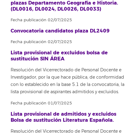
plazas Departamento Geografía e Historia.
(DL0016, DL0024, DL0026, DL0033)
Fecha publicación 02/07/2025
Convocatoria candidatos plaza DL2409
Fecha publicación 02/07/2025
Lista provisional de excluidos bolsa de
sustitución SIN ÁREA
Resolución del Vicerrectorado de Personal Docente e
Investigador, por la que hace pública, de conformidad
con lo establecido en la base 5.1 de la convocatoria, la
lista provisional de aspirantes admitidos y excluidos.
Fecha publicación 01/07/2025
Lista provisional de admitidos y excluidos
Bolsa de sustitución Literatura Española.
Resolución del Vicerrectorado de Personal Docente e