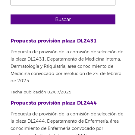
Buscar
Propuesta provisión plaza DL2431
Propuesta de provisión de la comisión de selección de
la plaza DL2431, Departamento de Medicina Interna,
Dermatología y Psiquiatría, área conocimiento de
Medicina convocado por resolución de 24 de febrero
de 2025.
Fecha publicación 02/07/2025
Propuesta provisión plaza DL2444
Propuesta de provisión de la comisión de selección de
la plaza DL2444, Departamento de Enfermería, área
conocimiento de Enfermería convocado por