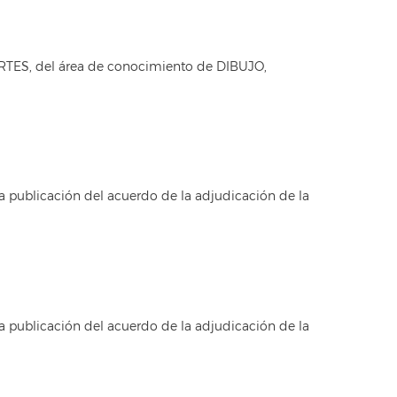
RTES, del área de conocimiento de DIBUJO,
a publicación del acuerdo de la adjudicación de la
a publicación del acuerdo de la adjudicación de la