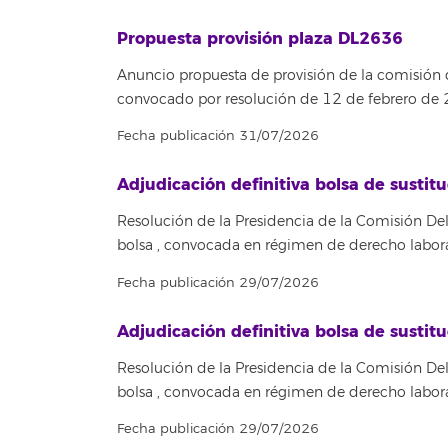
Propuesta provisión plaza DL2636
Anuncio propuesta de provisión de la comisión
convocado por resolución de 12 de febrero de
Fecha publicación 31/07/2026
Adjudicación definitiva bolsa de susti
Resolución de la Presidencia de la Comisión Del
bolsa , convocada en régimen de derecho labora
Fecha publicación 29/07/2026
Adjudicación definitiva bolsa de susti
Resolución de la Presidencia de la Comisión Del
bolsa , convocada en régimen de derecho labora
Fecha publicación 29/07/2026