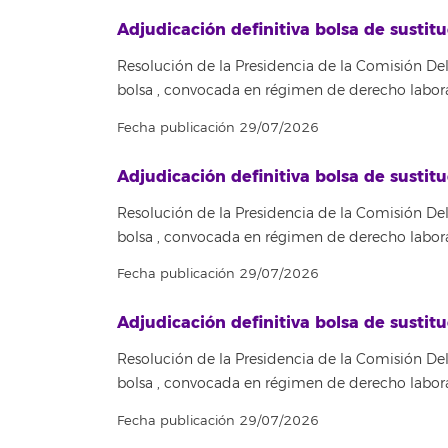
Adjudicación definitiva bolsa de sust
Resolución de la Presidencia de la Comisión Del
bolsa , convocada en régimen de derecho labora
Fecha publicación 29/07/2026
Adjudicación definitiva bolsa de sus
Resolución de la Presidencia de la Comisión Del
bolsa , convocada en régimen de derecho labora
Fecha publicación 29/07/2026
Adjudicación definitiva bolsa de sust
Resolución de la Presidencia de la Comisión Del
bolsa , convocada en régimen de derecho labora
Fecha publicación 29/07/2026