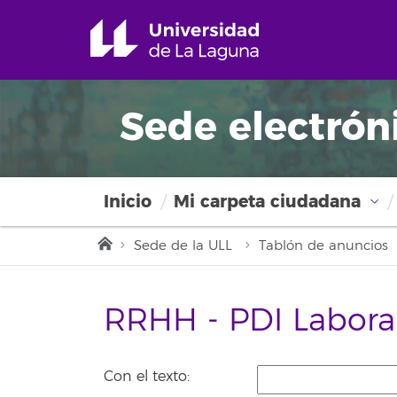
Sede electrón
Inicio
Mi carpeta ciudadana
Sede de la ULL
Tablón de anuncios
RRHH - PDI Labora
Con el texto: