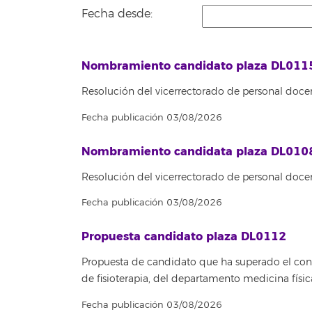
Fecha desde:
Nombramiento candidato plaza DL011
Resolución del vicerrectorado de personal docen
Fecha publicación 03/08/2026
Nombramiento candidata plaza DL010
Resolución del vicerrectorado de personal doce
Fecha publicación 03/08/2026
Propuesta candidato plaza DL0112
Propuesta de candidato que ha superado el concu
de fisioterapia, del departamento medicina fís
Fecha publicación 03/08/2026