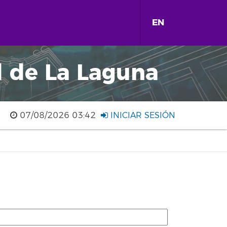
EN
d de La Laguna
07/08/2026 03:42
INICIAR SESIÓN