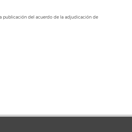
la publicación del acuerdo de la adjudicación de