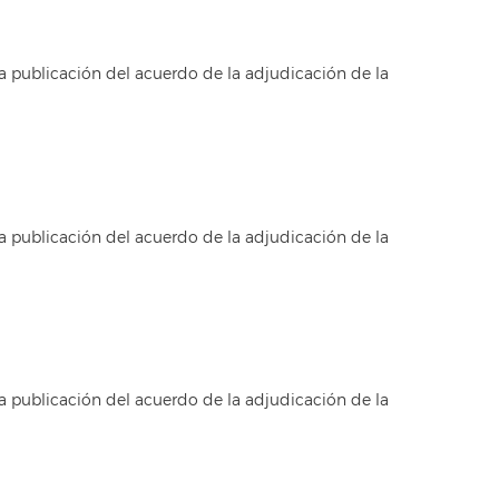
a publicación del acuerdo de la adjudicación de la
a publicación del acuerdo de la adjudicación de la
a publicación del acuerdo de la adjudicación de la