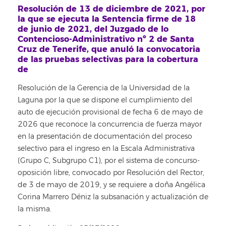
Resolución de 13 de diciembre de 2021, por
la que se ejecuta la Sentencia firme de 18
de junio de 2021, del Juzgado de lo
Contencioso-Administrativo nº 2 de Santa
Cruz de Tenerife, que anuló la convocatoria
de las pruebas selectivas para la cobertura
de
Resolución de la Gerencia de la Universidad de la
Laguna por la que se dispone el cumplimiento del
auto de ejecución provisional de fecha 6 de mayo de
2026 que reconoce la concurrencia de fuerza mayor
en la presentación de documentación del proceso
selectivo para el ingreso en la Escala Administrativa
(Grupo C, Subgrupo C1), por el sistema de concurso-
oposición libre, convocado por Resolución del Rector,
de 3 de mayo de 2019, y se requiere a doña Angélica
Corina Marrero Déniz la subsanación y actualización de
la misma.