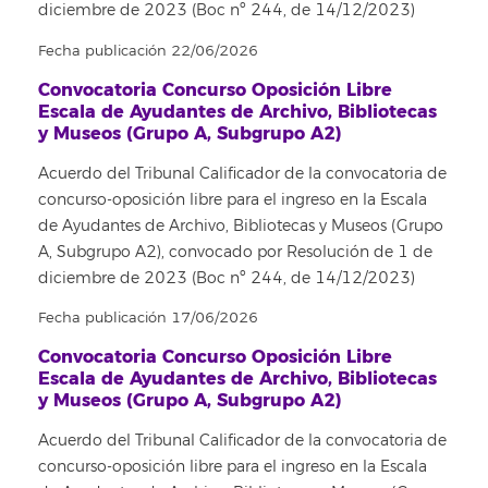
diciembre de 2023 (Boc nº 244, de 14/12/2023)
Fecha publicación 22/06/2026
Convocatoria Concurso Oposición Libre
Escala de Ayudantes de Archivo, Bibliotecas
y Museos (Grupo A, Subgrupo A2)
Acuerdo del Tribunal Calificador de la convocatoria de
concurso-oposición libre para el ingreso en la Escala
de Ayudantes de Archivo, Bibliotecas y Museos (Grupo
A, Subgrupo A2), convocado por Resolución de 1 de
diciembre de 2023 (Boc nº 244, de 14/12/2023)
Fecha publicación 17/06/2026
Convocatoria Concurso Oposición Libre
Escala de Ayudantes de Archivo, Bibliotecas
y Museos (Grupo A, Subgrupo A2)
Acuerdo del Tribunal Calificador de la convocatoria de
concurso-oposición libre para el ingreso en la Escala