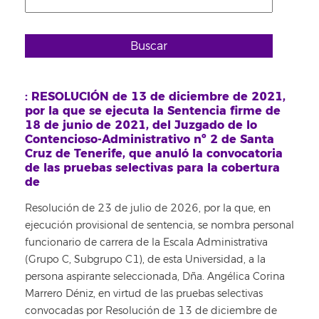
Buscar
: RESOLUCIÓN de 13 de diciembre de 2021,
por la que se ejecuta la Sentencia firme de
18 de junio de 2021, del Juzgado de lo
Contencioso-Administrativo nº 2 de Santa
Cruz de Tenerife, que anuló la convocatoria
de las pruebas selectivas para la cobertura
de
Resolución de 23 de julio de 2026, por la que, en
ejecución provisional de sentencia, se nombra personal
funcionario de carrera de la Escala Administrativa
(Grupo C, Subgrupo C1), de esta Universidad, a la
persona aspirante seleccionada, Dña. Angélica Corina
Marrero Déniz, en virtud de las pruebas selectivas
convocadas por Resolución de 13 de diciembre de