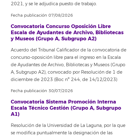
2021, y se le adjudica puesto de trabajo.
Fecha publicación 07/08/2026
Convocatoria Concurso Oposición Libre
Escala de Ayudantes de Archivo, Bibliotecas
y Museos (Grupo A, Subgrupo A2)
Acuerdo del Tribunal Calificador de la convocatoria de
concurso-oposición libre para el ingreso en la Escala
de Ayudantes de Archivo, Bibliotecas y Museos (Grupo
A, Subgrupo A2), convocado por Resolución de 1 de
diciembre de 2023 (Boc nº 244, de 14/12/2023)
Fecha publicación 30/07/2026
Convocatoria Sistema Promoción Interna
Escala Técnico Gestión (Grupo A, Subgrupo
A1)
Resolución de la Universidad de La Laguna, por la que
se modifica puntualmente la designación de las