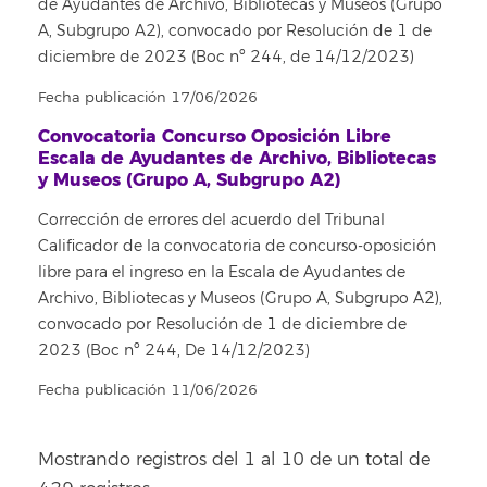
de Ayudantes de Archivo, Bibliotecas y Museos (Grupo
A, Subgrupo A2), convocado por Resolución de 1 de
diciembre de 2023 (Boc nº 244, de 14/12/2023)
Fecha publicación 17/06/2026
Convocatoria Concurso Oposición Libre
Escala de Ayudantes de Archivo, Bibliotecas
y Museos (Grupo A, Subgrupo A2)
Corrección de errores del acuerdo del Tribunal
Calificador de la convocatoria de concurso-oposición
libre para el ingreso en la Escala de Ayudantes de
Archivo, Bibliotecas y Museos (Grupo A, Subgrupo A2),
convocado por Resolución de 1 de diciembre de
2023 (Boc nº 244, De 14/12/2023)
Fecha publicación 11/06/2026
Mostrando registros del 1 al 10 de un total de