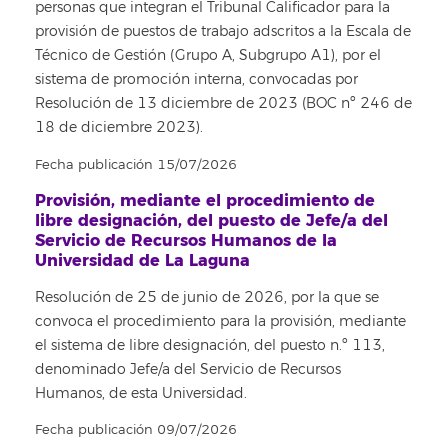
personas que integran el Tribunal Calificador para la
provisión de puestos de trabajo adscritos a la Escala de
Técnico de Gestión (Grupo A, Subgrupo A1), por el
sistema de promoción interna, convocadas por
Resolución de 13 diciembre de 2023 (BOC nº 246 de
18 de diciembre 2023).
Fecha publicación 15/07/2026
Provisión, mediante el procedimiento de
libre designación, del puesto de Jefe/a del
Servicio de Recursos Humanos de la
Universidad de La Laguna
Resolución de 25 de junio de 2026, por la que se
convoca el procedimiento para la provisión, mediante
el sistema de libre designación, del puesto n.º 113,
denominado Jefe/a del Servicio de Recursos
Humanos, de esta Universidad.
Fecha publicación 09/07/2026