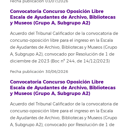
Fecha publicación 03/07/2026
Convocatoria Concurso Oposición Libre
Escala de Ayudantes de Archivo, Bibliotecas
y Museos (Grupo A, Subgrupo A2)
Acuerdo del Tribunal Calificador de la convocatoria de
concurso-oposición libre para el ingreso en la Escala
de Ayudantes de Archivo, Bibliotecas y Museos (Grupo
A, Subgrupo A2), convocado por Resolución de 1 de
diciembre de 2023 (Boc nº 244, de 14/12/2023)
Fecha publicación 30/06/2026
Convocatoria Concurso Oposición Libre
Escala de Ayudantes de Archivo, Bibliotecas
y Museos (Grupo A, Subgrupo A2)
Acuerdo del Tribunal Calificador de la convocatoria de
concurso-oposición libre para el ingreso en la Escala
de Ayudantes de Archivo, Bibliotecas y Museos (Grupo
A, Subgrupo A2), convocado por Resolución de 1 de