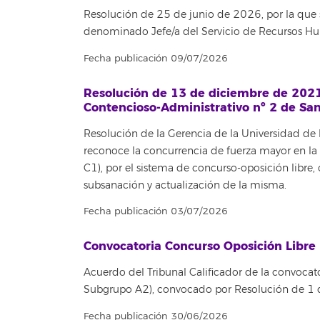
Resolución de 25 de junio de 2026, por la que s
denominado Jefe/a del Servicio de Recursos Hu
Fecha publicación 09/07/2026
Resolución de 13 de diciembre de 2021,
Contencioso-Administrativo nº 2 de Sant
Resolución de la Gerencia de la Universidad de
reconoce la concurrencia de fuerza mayor en la
C1), por el sistema de concurso-oposición libre
subsanación y actualización de la misma.
Fecha publicación 03/07/2026
Convocatoria Concurso Oposición Libre 
Acuerdo del Tribunal Calificador de la convocato
Subgrupo A2), convocado por Resolución de 1
Fecha publicación 30/06/2026