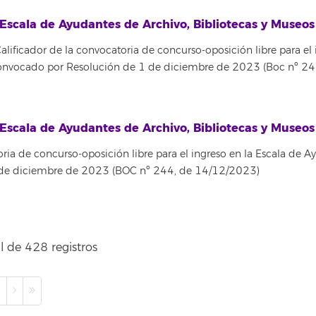
Escala de Ayudantes de Archivo, Bibliotecas y Museo
alificador de la convocatoria de concurso-oposición libre para el
 convocado por Resolución de 1 de diciembre de 2023 (Boc nº 2
Escala de Ayudantes de Archivo, Bibliotecas y Museo
ria de concurso-oposición libre para el ingreso en la Escala de A
 de diciembre de 2023 (BOC nº 244, de 14/12/2023)
l de 428 registros
0