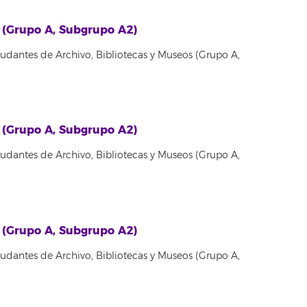
s (Grupo A, Subgrupo A2)
yudantes de Archivo, Bibliotecas y Museos (Grupo A,
s (Grupo A, Subgrupo A2)
yudantes de Archivo, Bibliotecas y Museos (Grupo A,
s (Grupo A, Subgrupo A2)
yudantes de Archivo, Bibliotecas y Museos (Grupo A,