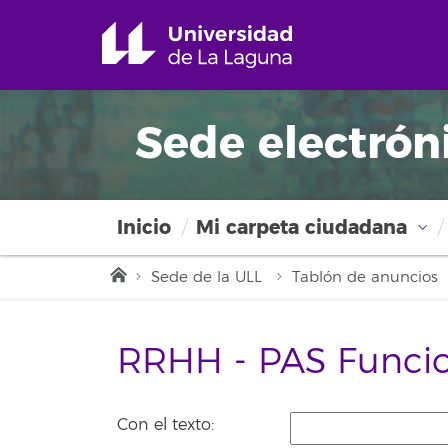
Sede electrón
Inicio
Mi carpeta ciudadana
Sede de la ULL
Tablón de anuncios
RRHH - PAS Funcio
Con el texto: