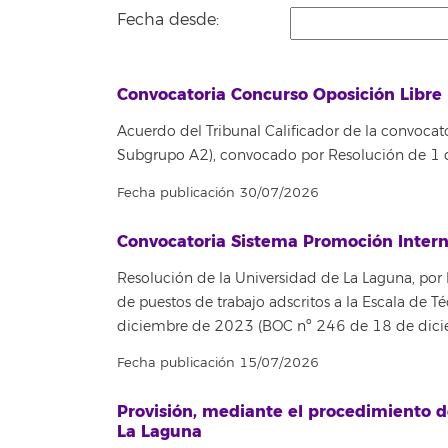
Fecha desde:
Convocatoria Concurso Oposición Libre 
Acuerdo del Tribunal Calificador de la convocato
Subgrupo A2), convocado por Resolución de 1
Fecha publicación 30/07/2026
Convocatoria Sistema Promoción Intern
Resolución de la Universidad de La Laguna, por 
de puestos de trabajo adscritos a la Escala de
diciembre de 2023 (BOC nº 246 de 18 de dici
Fecha publicación 15/07/2026
Provisión, mediante el procedimiento d
La Laguna