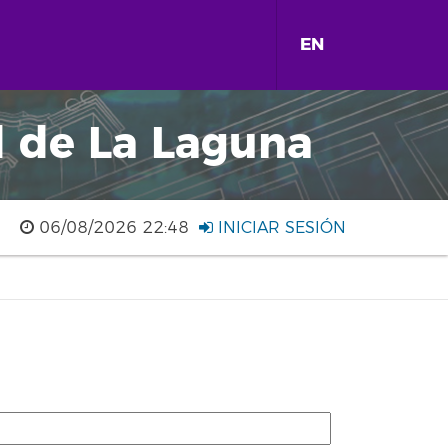
EN
d de La Laguna
06/08/2026 22:48
INICIAR SESIÓN