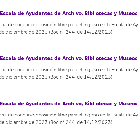
Escala de Ayudantes de Archivo, Bibliotecas y Museo
ria de concurso-oposición libre para el ingreso en la Escala de A
 de diciembre de 2023 (Boc nº 244, de 14/12/2023)
Escala de Ayudantes de Archivo, Bibliotecas y Museo
ria de concurso-oposición libre para el ingreso en la Escala de A
 de diciembre de 2023 (Boc nº 244, de 14/12/2023)
Escala de Ayudantes de Archivo, Bibliotecas y Museo
ria de concurso-oposición libre para el ingreso en la Escala de A
 de diciembre de 2023 (Boc nº 244, de 14/12/2023)