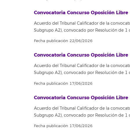
Convocatoria Concurso Oposición Libre 
Acuerdo del Tribunal Calificador de la convocato
Subgrupo A2), convocado por Resolución de 1
Fecha publicación 22/06/2026
Convocatoria Concurso Oposición Libre 
Acuerdo del Tribunal Calificador de la convocato
Subgrupo A2), convocado por Resolución de 1
Fecha publicación 17/06/2026
Convocatoria Concurso Oposición Libre 
Acuerdo del Tribunal Calificador de la convocato
Subgrupo A2), convocado por Resolución de 1
Fecha publicación 17/06/2026