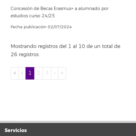
Concesión de Becas Erasmus+ a alumnado por
estudios curso 24/25
Fecha publicación 02/07/2024
Mostrando registros del 1 al 10 de un total de
26 registros
1
2
3
Servicios