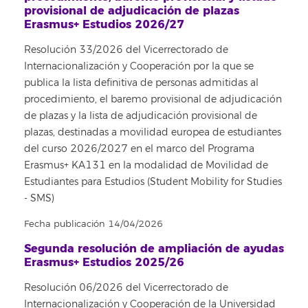
provisional de adjudicación de plazas
Erasmus+ Estudios 2026/27
Resolución 33/2026 del Vicerrectorado de
Internacionalización y Cooperación por la que se
publica la lista definitiva de personas admitidas al
procedimiento, el baremo provisional de adjudicación
de plazas y la lista de adjudicación provisional de
plazas, destinadas a movilidad europea de estudiantes
del curso 2026/2027 en el marco del Programa
Erasmus+ KA131 en la modalidad de Movilidad de
Estudiantes para Estudios (Student Mobility for Studies
- SMS)
Fecha publicación 14/04/2026
Segunda resolución de ampliación de ayudas
Erasmus+ Estudios 2025/26
Resolución 06/2026 del Vicerrectorado de
Internacionalización y Cooperación de la Universidad