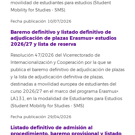
movilidad de estudiantes para estudios (Student
Mobility for Studies - SMS).
Fecha publicación 10/07/2026
Baremo definitivo y listado definitivo de
adjudicación de plazas Erasmus+ estudios
2026/27 y lista de reserva
Resolución 47/2026 del Vicerrectorado de
Internacionalización y Cooperación por la que se
publica el baremo definitivo de adjudicación de plazas
y la lista de adjudicación definitiva de plazas,
destinadas a movilidad europea de estudiantes del
curso 2026/27 en el marco del programa Erasmus+.
LA131, en la modalidad de Estudiantes para Estudios
(Student Mobility for Studies - SMS)
Fecha publicación 29/04/2026
Listado definitivo de admisión al
procedimiento, baremo provisional y listado