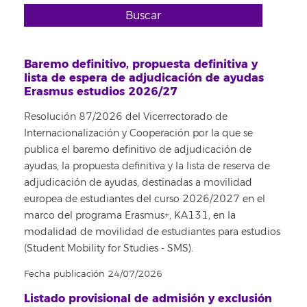
Buscar
Baremo definitivo, propuesta definitiva y
lista de espera de adjudicación de ayudas
Erasmus estudios 2026/27
Resolución 87/2026 del Vicerrectorado de
Internacionalización y Cooperación por la que se
publica el baremo definitivo de adjudicación de
ayudas, la propuesta definitiva y la lista de reserva de
adjudicación de ayudas, destinadas a movilidad
europea de estudiantes del curso 2026/2027 en el
marco del programa Erasmus+, KA131, en la
modalidad de movilidad de estudiantes para estudios
(Student Mobility for Studies - SMS).
Fecha publicación 24/07/2026
Listado provisional de admisión y exclusión