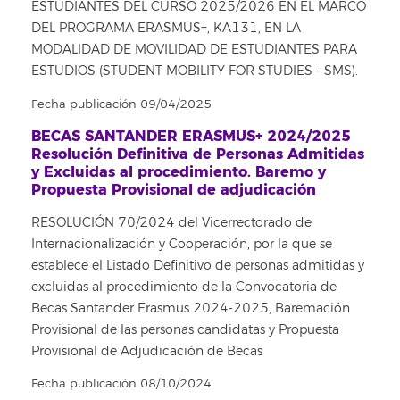
ESTUDIANTES DEL CURSO 2025/2026 EN EL MARCO
DEL PROGRAMA ERASMUS+, KA131, EN LA
MODALIDAD DE MOVILIDAD DE ESTUDIANTES PARA
ESTUDIOS (STUDENT MOBILITY FOR STUDIES - SMS).
Fecha publicación 09/04/2025
BECAS SANTANDER ERASMUS+ 2024/2025
Resolución Definitiva de Personas Admitidas
y Excluidas al procedimiento. Baremo y
Propuesta Provisional de adjudicación
RESOLUCIÓN 70/2024 del Vicerrectorado de
Internacionalización y Cooperación, por la que se
establece el Listado Definitivo de personas admitidas y
excluidas al procedimiento de la Convocatoria de
Becas Santander Erasmus 2024-2025, Baremación
Provisional de las personas candidatas y Propuesta
Provisional de Adjudicación de Becas
Fecha publicación 08/10/2024