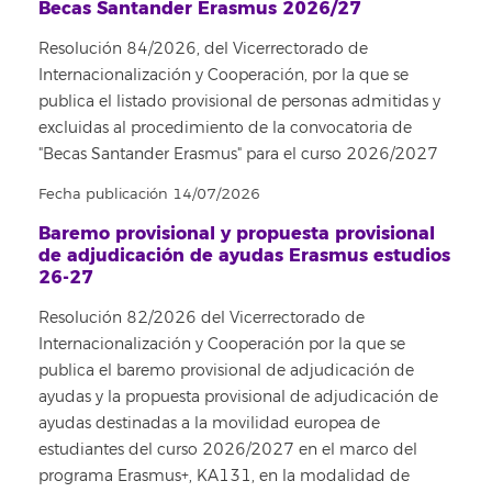
Becas Santander Erasmus 2026/27
Resolución 84/2026, del Vicerrectorado de
Internacionalización y Cooperación, por la que se
publica el listado provisional de personas admitidas y
excluidas al procedimiento de la convocatoria de
"Becas Santander Erasmus" para el curso 2026/2027
Fecha publicación 14/07/2026
Baremo provisional y propuesta provisional
de adjudicación de ayudas Erasmus estudios
26-27
Resolución 82/2026 del Vicerrectorado de
Internacionalización y Cooperación por la que se
publica el baremo provisional de adjudicación de
ayudas y la propuesta provisional de adjudicación de
ayudas destinadas a la movilidad europea de
estudiantes del curso 2026/2027 en el marco del
programa Erasmus+, KA131, en la modalidad de