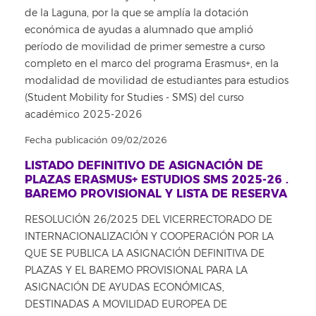
de la Laguna, por la que se amplía la dotación
económica de ayudas a alumnado que amplió
período de movilidad de primer semestre a curso
completo en el marco del programa Erasmus+, en la
modalidad de movilidad de estudiantes para estudios
(Student Mobility for Studies - SMS) del curso
académico 2025-2026
Fecha publicación 09/02/2026
LISTADO DEFINITIVO DE ASIGNACIÓN DE
PLAZAS ERASMUS+ ESTUDIOS SMS 2025-26 .
BAREMO PROVISIONAL Y LISTA DE RESERVA
RESOLUCIÓN 26/2025 DEL VICERRECTORADO DE
INTERNACIONALIZACIÓN Y COOPERACIÓN POR LA
QUE SE PUBLICA LA ASIGNACIÓN DEFINITIVA DE
PLAZAS Y EL BAREMO PROVISIONAL PARA LA
ASIGNACIÓN DE AYUDAS ECONÓMICAS,
DESTINADAS A MOVILIDAD EUROPEA DE