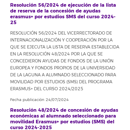
Resolución 56/2024 de ejecución de la lista
de reserva de la concesión de ayudas
erasmus+ por estudios SMS del curso 2024-
25
RESOLUCIÓN 56/2024 DEL VICERRECTORADO DE
INTERNACIONALIZACIÓN Y COOPERACIÓN POR LA
QUE SE EJECUTA LA LISTA DE RESERVA ESTABLECIDA
EN LA RESOLUCIÓN 48/2024 POR LA QUE SE
CONCEDIERON AYUDAS DE FONDOS DE LA UNIÓN
EUROPEA Y FONDOS PROPIOS DE LA UNIVERSIDAD
DE LA LAGUNA A ALUMNADO SELECCIONADO PARA
MOVILIDAD POR ESTUDIOS (SMS) DEL PROGRAMA
ERASMUS+ DEL CURSO 2024/2025
Fecha publicación 24/07/2024
Resolución 48/2024 de concesión de ayudas
económicas al alumnado seleccionado para
movilidad Erasmus+ por estudios (SMS) del
curso 2024-2025