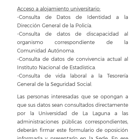
Acceso a alojamiento universitario:
-Consulta de Datos de Identidad a la
Dirección General de la Policía.
-Consulta de datos de discapacidad al
organismo correspondiente de la
Comunidad Autónoma.
-Consulta de datos de convivencia actual al
Instituto Nacional de Estadística.
-Consulta de vida laboral a la Tesorería
General de la Seguridad Social.
Las personas interesadas que se opongan a
que sus datos sean consultados directamente
por la Universidad de La Laguna a las
administraciones públicas correspondientes,
deberán firmar este formulario de oposición
informada y presentarlo en la Sede. En ese