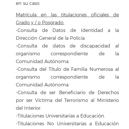
en su caso.
Matrícula en las titulaciones oficiales de
Grado y / o Posgrado:
-Consulta de Datos de Identidad a la
Dirección General de la Policía.
-Consulta de datos de discapacidad al
organismo correspondiente de la
Comunidad Autónoma.
-Consulta del Título de Familia Numerosa al
organismo correspondiente de la
Comunidad Autónoma.
-Consulta de ser Beneficiario de Derechos
por ser Víctima del Terrorismo al Ministerio
del Interior.
-Titulaciones Universitarias a Educación.
-Titulaciones No Universitarias a Educación