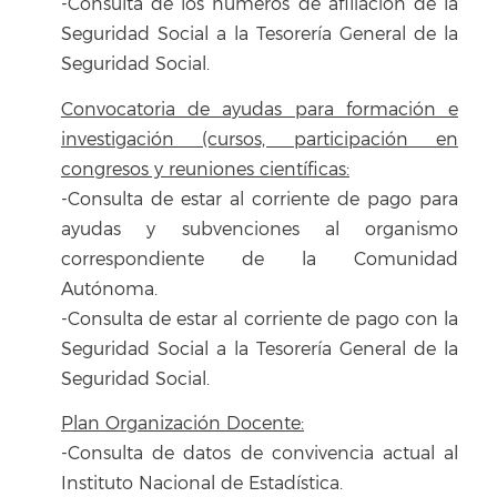
-Consulta de los números de afiliación de la
Seguridad Social a la Tesorería General de la
Seguridad Social.
Convocatoria de ayudas para formación e
investigación (cursos, participación en
congresos y reuniones científicas:
-Consulta de estar al corriente de pago para
ayudas y subvenciones al organismo
correspondiente de la Comunidad
Autónoma.
-Consulta de estar al corriente de pago con la
Seguridad Social a la Tesorería General de la
Seguridad Social.
Plan Organización Docente:
-Consulta de datos de convivencia actual al
Instituto Nacional de Estadística.