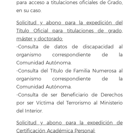
para acceso a titulaciones oficiales de Grado,
en su caso.
Solicitud y abono para la expedición del
Título Oficial para titulaciones de grado,
máster y doctorado:
-Consulta de datos de discapacidad al
organismo correspondiente de la
Comunidad Autónoma.
-Consulta del Título de Familia Numerosa al
organismo correspondiente de la
Comunidad Autónoma.
-Consulta de ser Beneficiario de Derechos
por ser Víctima del Terrorismo al Ministerio
del Interior.
Solicitud y abono para la expedición de
Certificación Académica Personal: