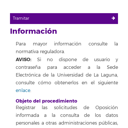
Tramitar
Información
Para mayor información consulte la
normativa reguladora.
AVISO:
Si no dispone de usuario y
contraseña para acceder a la Sede
Electrónica de la Universidad de La Laguna,
consulte cómo obtenerlos en el siguiente
enlace
.
Objeto del procedimiento
Registrar las solicitudes de Oposición
informada a la consulta de los datos
personales a otras administraciones públicas,