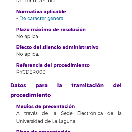
Rector o Rectora.
Normativa aplicable
-
De carácter general
.
Plazo máximo de resolución
No aplica.
Efecto del silencio administrativo
No aplica.
Referencia del procedimiento
RYCDER003
Datos para la tramitación del
procedimiento
Medios de presentación
A través de la Sede Electrónica de la
Universidad de La Laguna.