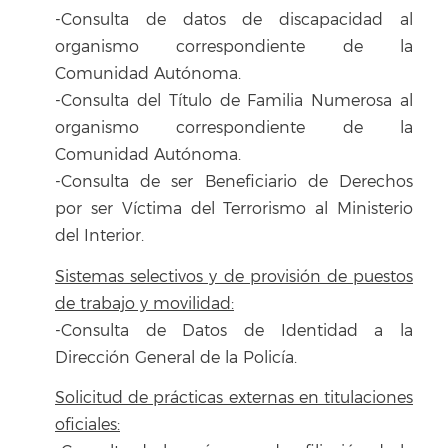
-Consulta de datos de discapacidad al
organismo correspondiente de la
Comunidad Autónoma.
-Consulta del Título de Familia Numerosa al
organismo correspondiente de la
Comunidad Autónoma.
-Consulta de ser Beneficiario de Derechos
por ser Víctima del Terrorismo al Ministerio
del Interior.
Sistemas selectivos y de provisión de puestos
de trabajo y movilidad:
-Consulta de Datos de Identidad a la
Dirección General de la Policía.
Solicitud de prácticas externas en titulaciones
oficiales: