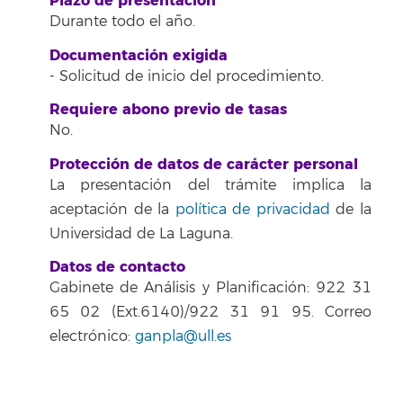
Plazo de presentación
Durante todo el año.
Documentación exigida
- Solicitud de inicio del procedimiento.
Requiere abono previo de tasas
No.
Protección de datos de carácter personal
La presentación del trámite implica la
aceptación de la
política de privacidad
de la
Universidad de La Laguna.
Datos de contacto
Gabinete de Análisis y Planificación: 922 31
65 02 (Ext.6140)/922 31 91 95. Correo
electrónico:
ganpla@ull.es