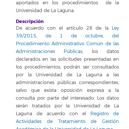
aportados en los procedimientos de la
Universidad de La Laguna.
Descripción
De acuerdo con el artículo 28 de la
Ley
39/2015, de 1 de octubre, del
Procedimiento Administrativo Común de las
Administraciones Públicas
, los datos
declarados en las solicitudes presentadas en
los procedimientos, podrán ser consultados
por la Universidad de La Laguna a las
administraciones públicas correspondientes,
salvo que exista oposición expresa a la
consulta por parte del interesado. Los datos
serán tratados por la Universidad de La
Laguna de acuerdo con el
Registro de
Actividades de Tratamiento de Gestión