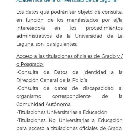
Académica de la Universidad de La Laguna
.
Los datos que podrán ser objeto de consulta,
en función de los manifestados por el/la
interesado/a en los procedimientos
administrativos de la Universidad de La
Laguna, son los siguientes:
Acceso a las titulaciones oficiales de Grado y /
o Posgrado:
-Consulta de Datos de Identidad a la
Dirección General de la Policía.
-Consulta de datos de discapacidad al
organismo correspondiente de la
Comunidad Autónoma.
-Titulaciones Universitarias a Educación.
-Titulaciones No Universitarias a Educación
para acceso a titulaciones oficiales de Grado,