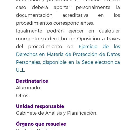
caso deberá aportar personalmente la
documentación acreditativa en los
procedimientos correspondientes.
Igualmente podrán ejercer en cualquier
momento su derecho de Oposición a través
del procedimiento de
Ejercicio de los
Derechos en Materia de Protección de Datos
Personales, disponible en la Sede electrónica
ULL
.
Destinatarios
Alumnado.
Otros.
Unidad responsable
Gabinete de Análisis y Planificación.
Órgano que resuelve