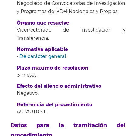
Negociado de Convocatorias de Investigación
y Programas de I+D+i Nacionales y Propias
Órgano que resuelve
Vicerrectorado de Investigación y
Transferencia.
Normativa aplicable
•
De carácter general
.
Plazo máximo de resolución
3 meses.
Efecto del silencio administrativo
Negativo.
Referencia del procedimiento
AUTAUT031.
Datos para la tramitación del
procedimiento