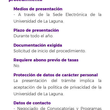
Medios de presentación
- A través de la Sede Electrónica de la
Universidad de La Laguna.
Plazo de presentación
Durante todo el año.
Documentación exigida
Solicitud de inicio del procedimiento.
Requiere abono previo de tasas
No.
Protección de datos de carácter personal
La presentación del trámite implica la
aceptación de la política de privacidad de la
Universidad de La Laguna.
Datos de contacto
- Negociado de Convocatorias y Programas