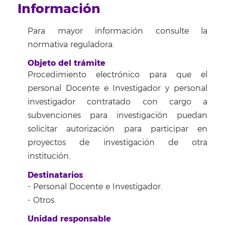
Información
Para mayor información consulte la
normativa reguladora.
Objeto del trámite
Procedimiento electrónico para que el
personal Docente e Investigador y personal
investigador contratado con cargo a
subvenciones para investigación puedan
solicitar autorización para participar en
proyectos de investigación de otra
institución.
Destinatarios
- Personal Docente e Investigador.
- Otros.
Unidad responsable