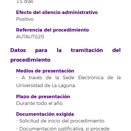
15 días
Efecto del silencio administrativo
Positivo
Referencia del procedimiento
AUTAUT020
Datos para la tramitación del
procedimiento
Medios de presentación
- A través de la Sede Electrónica de la
Universidad de La Laguna.
Plazo de presentación
Durante todo el año.
Documentación exigida
- Solicitud de inicio del procedimiento.
- Documentación justificativa, si procede.