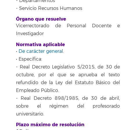
- Departamentos
- Servicio Recursos Humanos
Órgano que resuelve
Vicerrectorado de Personal Docente e
Investigador
Normativa aplicable
•
De carácter general
.
• Específica:
- Real Decreto Legislativo 5/2015, de 30 de
octubre, por el que se aprueba el texto
refundido de la Ley del Estatuto Básico del
Empleado Público.
- Real Decreto 898/1985, de 30 de abril,
sobre el régimen del profesorado
universitario.
Plazo máximo de resolución