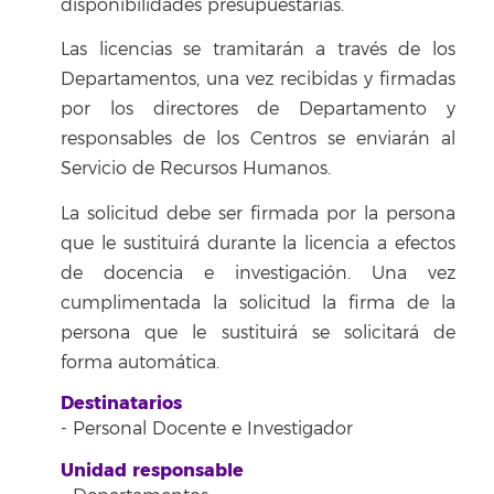
disponibilidades presupuestarias.
Las licencias se tramitarán a través de los
Departamentos, una vez recibidas y firmadas
por los directores de Departamento y
responsables de los Centros se enviarán al
Servicio de Recursos Humanos.
La solicitud debe ser firmada por la persona
que le sustituirá durante la licencia a efectos
de docencia e investigación. Una vez
cumplimentada la solicitud la firma de la
persona que le sustituirá se solicitará de
forma automática.
Destinatarios
- Personal Docente e Investigador
Unidad responsable