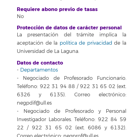
Requiere abono previo de tasas
No
Protección de datos de carácter personal
La presentación del trámite implica la
aceptación de la
política de privacidad
de la
Universidad de La Laguna.
Datos de contacto
-
Departamentos
- Negociado de Profesorado Funcionario.
Teléfono: 922 31 94 88 / 922 31 65 02 (ext.
6326 y 6135). Correo electrónico:
negpdif@ull.es
- Negociado de Profesorado y Personal
Investigador Laborales. Teléfono: 922 84 59
22 / 922 31 65 02 (ext. 6086 y 6132).
Correo electrónico: negprof@ull.es