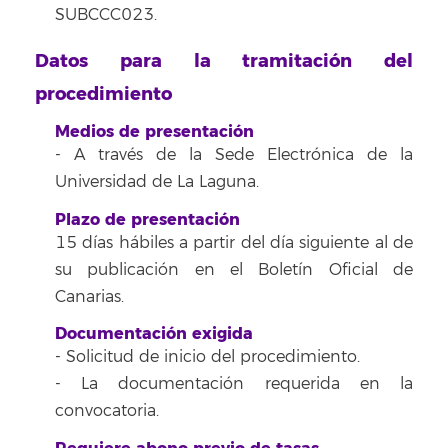
SUBCCC023.
Datos para la tramitación del
procedimiento
Medios de presentación
- A través de la Sede Electrónica de la
Universidad de La Laguna.
Plazo de presentación
15 días hábiles a partir del día siguiente al de
su publicación en el Boletín Oficial de
Canarias.
Documentación exigida
- Solicitud de inicio del procedimiento.
- La documentación requerida en la
convocatoria.