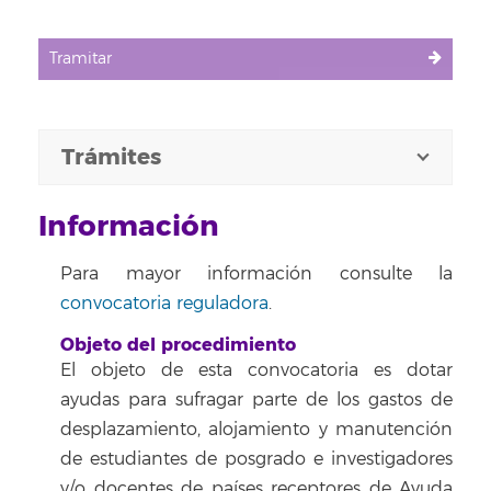
Tramitar
Trámites
Información
Para mayor información consulte la
convocatoria reguladora
.
Objeto del procedimiento
El objeto de esta convocatoria es dotar
ayudas para sufragar parte de los gastos de
desplazamiento, alojamiento y manutención
de estudiantes de posgrado e investigadores
y/o docentes de países receptores de Ayuda