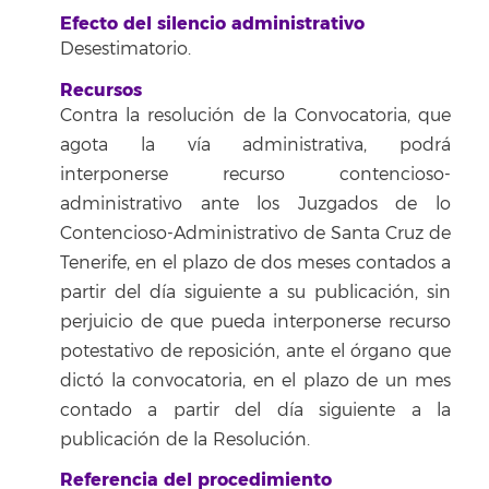
Efecto del silencio administrativo
Desestimatorio.
Recursos
Contra la resolución de la Convocatoria, que
agota la vía administrativa, podrá
interponerse recurso contencioso-
administrativo ante los Juzgados de lo
Contencioso-Administrativo de Santa Cruz de
Tenerife, en el plazo de dos meses contados a
partir del día siguiente a su publicación, sin
perjuicio de que pueda interponerse recurso
potestativo de reposición, ante el órgano que
dictó la convocatoria, en el plazo de un mes
contado a partir del día siguiente a la
publicación de la Resolución.
Referencia del procedimiento