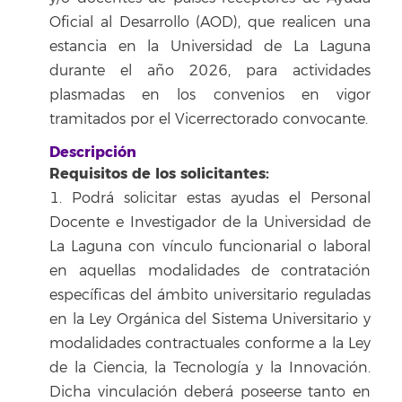
Oficial al Desarrollo (AOD), que realicen una
estancia en la Universidad de La Laguna
durante el año 2026, para actividades
plasmadas en los convenios en vigor
tramitados por el Vicerrectorado convocante.
Descripción
Requisitos de los solicitantes:
1. Podrá solicitar estas ayudas el Personal
Docente e Investigador de la Universidad de
La Laguna con vínculo funcionarial o laboral
en aquellas modalidades de contratación
específicas del ámbito universitario reguladas
en la Ley Orgánica del Sistema Universitario y
modalidades contractuales conforme a la Ley
de la Ciencia, la Tecnología y la Innovación.
Dicha vinculación deberá poseerse tanto en