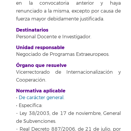
en la convocatoria anterior y haya
renunciado a la misma, excepto por causa de
fuerza mayor debidamente justificada.
Destinatarios
Personal Docente e Investigador.
Unidad responsable
Negociado de Programas Extraeuropeos.
Órgano que resuelve
Vicerrectorado de Internacionalización y
Cooperación.
Normativa aplicable
•
De carácter general
.
• Específica:
- Ley 38/2003, de 17 de noviembre, General
de Subvenciones.
- Real Decreto 887/2006, de 21 de julio, por