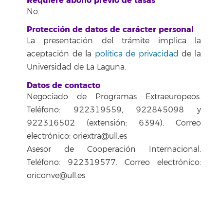
Requiere abono previo de tasas
No.
Protección de datos de carácter personal
La presentación del trámite implica la
aceptación de la
política de privacidad
de la
Universidad de La Laguna.
Datos de contacto
Negociado de Programas Extraeuropeos.
Teléfono: 922319559, 922845098 y
922316502 (extensión: 6394). Correo
electrónico: oriextra@ull.es
Asesor de Cooperación Internacional.
Teléfono: 922319577. Correo electrónico:
oriconve@ull.es