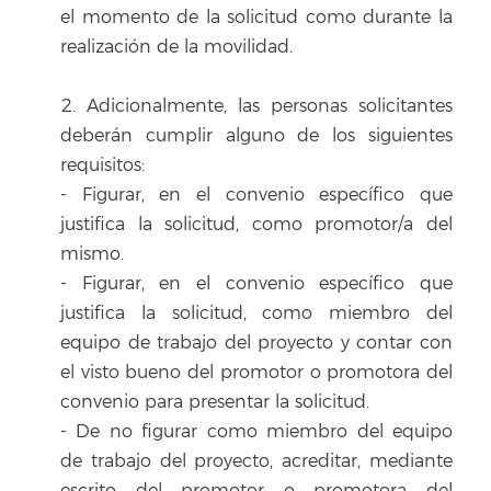
el momento de la solicitud como durante la
realización de la movilidad.
2. Adicionalmente, las personas solicitantes
deberán cumplir alguno de los siguientes
requisitos:
- Figurar, en el convenio específico que
justifica la solicitud, como promotor/a del
mismo.
- Figurar, en el convenio específico que
justifica la solicitud, como miembro del
equipo de trabajo del proyecto y contar con
el visto bueno del promotor o promotora del
convenio para presentar la solicitud.
- De no figurar como miembro del equipo
de trabajo del proyecto, acreditar, mediante