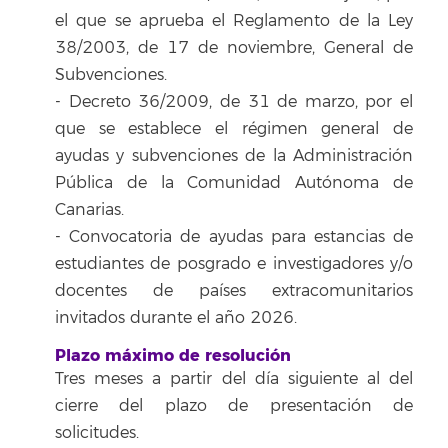
el que se aprueba el Reglamento de la Ley
38/2003, de 17 de noviembre, General de
Subvenciones.
- Decreto 36/2009, de 31 de marzo, por el
que se establece el régimen general de
ayudas y subvenciones de la Administración
Pública de la Comunidad Autónoma de
Canarias.
- Convocatoria de ayudas para estancias de
estudiantes de posgrado e investigadores y/o
docentes de países extracomunitarios
invitados durante el año 2026.
Plazo máximo de resolución
Tres meses a partir del día siguiente al del
cierre del plazo de presentación de
solicitudes.