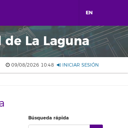
EN
d de La Laguna
09/08/2026 10:48
INICIAR SESIÓN
a
Búsqueda rápida