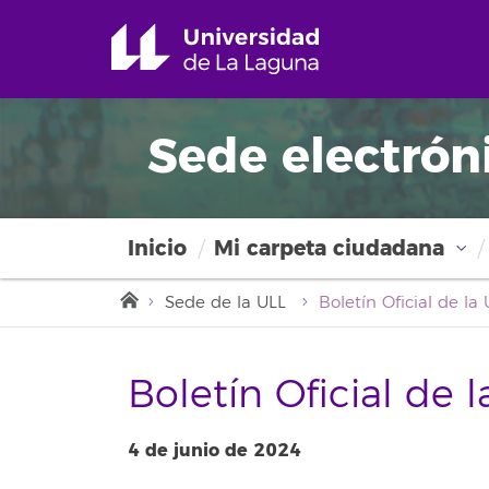
Sede electrón
Inicio
Mi carpeta ciudadana
Sede de la ULL
Boletín Oficial de 
4 de junio de 2024