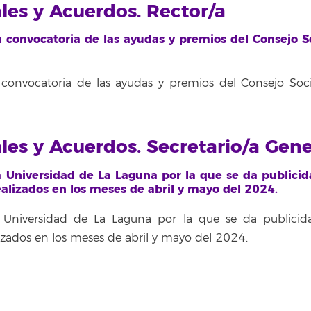
ales y Acuerdos. Rector/a
a convocatoria de las ayudas y premios del Consejo S
 convocatoria de las ayudas y premios del Consejo Soci
ales y Acuerdos. Secretario/a Gene
a Universidad de La Laguna por la que se da publicid
alizados en los meses de abril y mayo del 2024.
a Universidad de La Laguna por la que se da publicid
izados en los meses de abril y mayo del 2024.