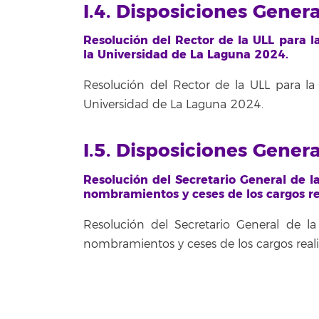
I.4. Disposiciones Gener
Resolución del Rector de la ULL para l
la Universidad de La Laguna 2024.
Resolución del Rector de la ULL para la
Universidad de La Laguna 2024.
I.5. Disposiciones Gener
Resolución del Secretario General de l
nombramientos y ceses de los cargos re
Resolución del Secretario General de l
nombramientos y ceses de los cargos real