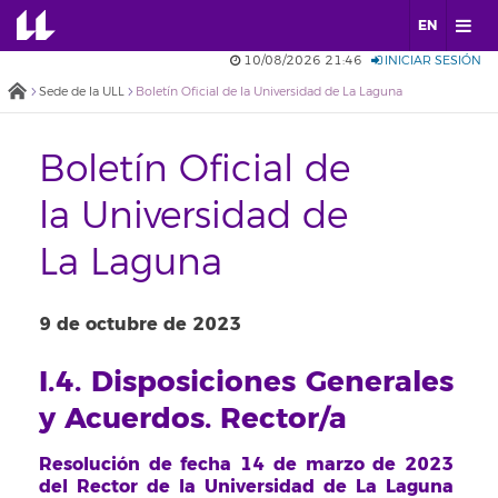
EN
10/08/2026 21:46
INICIAR SESIÓN
Sede de la ULL
Boletín Oficial de la Universidad de La Laguna
Boletín Oficial de
la Universidad de
La Laguna
9 de octubre de 2023
I.4. Disposiciones Generales
y Acuerdos. Rector/a
Resolución de fecha 14 de marzo de 2023
del Rector de la Universidad de La Laguna