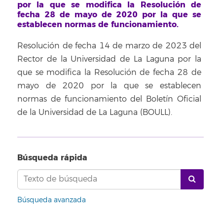
por la que se modifica la Resolución de
fecha 28 de mayo de 2020 por la que se
establecen normas de funcionamiento.
Resolución de fecha 14 de marzo de 2023 del
Rector de la Universidad de La Laguna por la
que se modifica la Resolución de fecha 28 de
mayo de 2020 por la que se establecen
normas de funcionamiento del Boletín Oficial
de la Universidad de La Laguna (BOULL).
Búsqueda rápida
Búsqueda avanzada