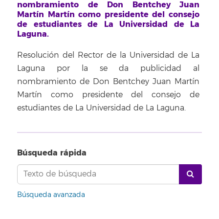
nombramiento de Don Bentchey Juan
Martín Martín como presidente del consejo
de estudiantes de La Universidad de La
Laguna.
Resolución del Rector de la Universidad de La
Laguna por la se da publicidad al
nombramiento de Don Bentchey Juan Martín
Martín como presidente del consejo de
estudiantes de La Universidad de La Laguna.
Búsqueda rápida
Búsqueda avanzada