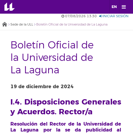
EN
07/08/2026 13:30
INICIAR SESIÓN
Sede de la ULL
Boletín Oficial de la Universidad de La Laguna
Boletín Oficial de
la Universidad de
La Laguna
19 de diciembre de 2024
I.4. Disposiciones Generales
y Acuerdos. Rector/a
Resolución del Rector de la Universidad de
La Laguna por la se da publicidad al