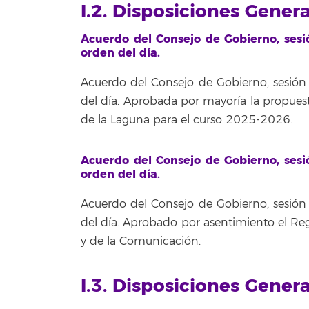
I.2. Disposiciones Gener
Acuerdo del Consejo de Gobierno, sesió
orden del día.
Acuerdo del Consejo de Gobierno, sesión 
del día. Aprobada por mayoría la propuest
de la Laguna para el curso 2025-2026.
Acuerdo del Consejo de Gobierno, sesió
orden del día.
Acuerdo del Consejo de Gobierno, sesión 
del día. Aprobado por asentimiento el Re
y de la Comunicación.
I.3. Disposiciones Gener