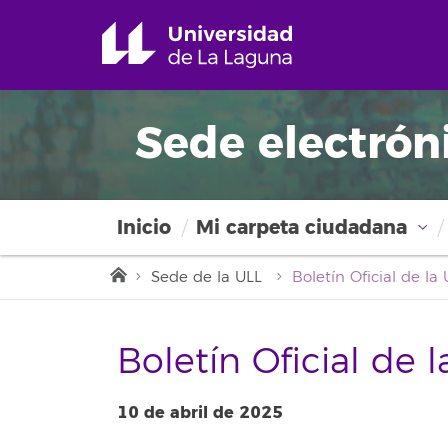
Sede electrón
Inicio
Mi carpeta ciudadana
Sede de la ULL
Boletín Oficial de 
10 de abril de 2025