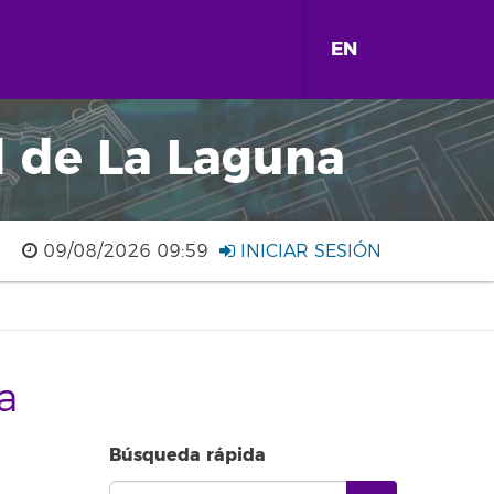
EN
d de La Laguna
09/08/2026 09:59
INICIAR SESIÓN
a
Búsqueda rápida