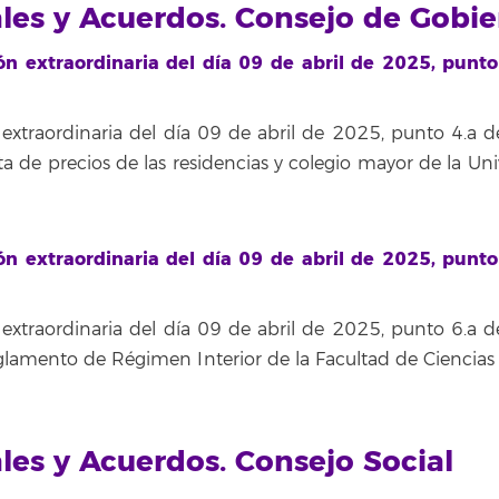
ales y Acuerdos. Consejo de Gobi
n extraordinaria del día 09 de abril de 2025, punto
extraordinaria del día 09 de abril de 2025, punto 4.a d
a de precios de las residencias y colegio mayor de la Uni
n extraordinaria del día 09 de abril de 2025, punto
extraordinaria del día 09 de abril de 2025, punto 6.a d
glamento de Régimen Interior de la Facultad de Ciencias 
ales y Acuerdos. Consejo Social