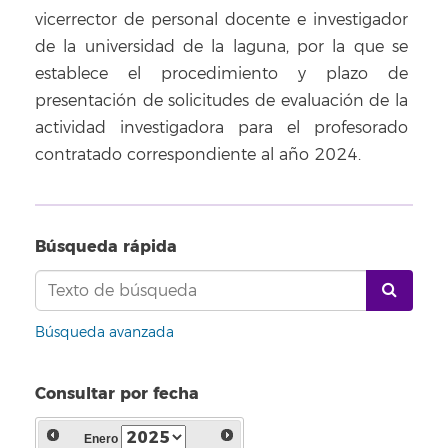
vicerrector de personal docente e investigador
de la universidad de la laguna, por la que se
establece el procedimiento y plazo de
presentación de solicitudes de evaluación de la
actividad investigadora para el profesorado
contratado correspondiente al año 2024.
Búsqueda rápida
Búsqueda avanzada
Consultar por fecha
Enero