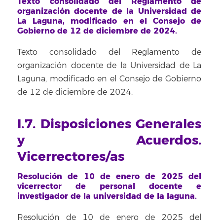
Texto consolidado del Reglamento de
organización docente de la Universidad de
La Laguna, modificado en el Consejo de
Gobierno de 12 de diciembre de 2024.
Texto consolidado del Reglamento de
organización docente de la Universidad de La
Laguna, modificado en el Consejo de Gobierno
de 12 de diciembre de 2024.
I.7. Disposiciones Generales
y Acuerdos.
Vicerrectores/as
Resolución de 10 de enero de 2025 del
vicerrector de personal docente e
investigador de la universidad de la laguna.
Resolución de 10 de enero de 2025 del