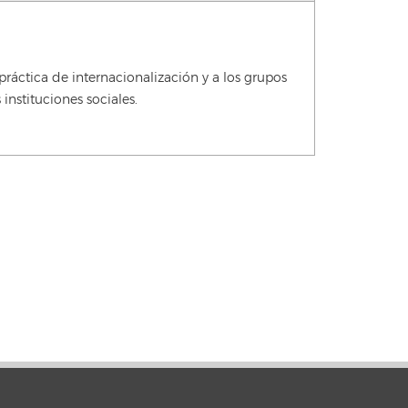
ráctica de internacionalización y a los grupos
instituciones sociales.