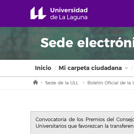
Sede electrón
Inicio
Mi carpeta ciudadana
Sede de la ULL
Boletín Oficial de l
Convocatoria de los Premios del Consejo 
Universitarios que favorezcan la transfer