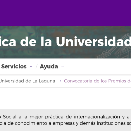
ica de la Universida
Servicios
Ayuda
a Universidad de La Laguna
Social a la mejor práctica de internacionalización y a 
encia de conocimiento a empresas y demás instituciones so