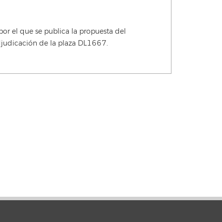
r el que se publica la propuesta del
djudicación de la plaza DL1667.