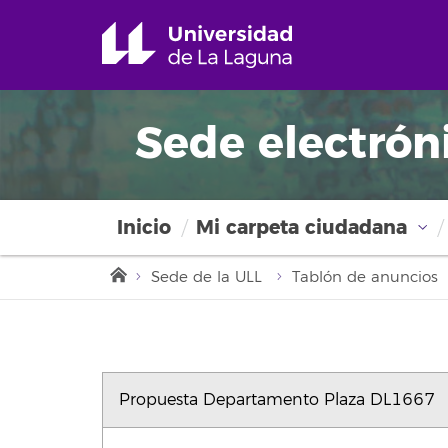
Sede electrón
Inicio
Mi carpeta ciudadana
Sede de la ULL
Tablón de anuncios
Propuesta Departamento Plaza DL1667