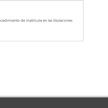
cedimiento de matrícula en las titulaciones