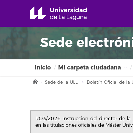
Sede electrón
Inicio
Mi carpeta ciudadana
Sede de la ULL
Boletín Oficial de l
RO3/2026 Instrucción del director de la
en las titulaciones oficiales de Máster Un