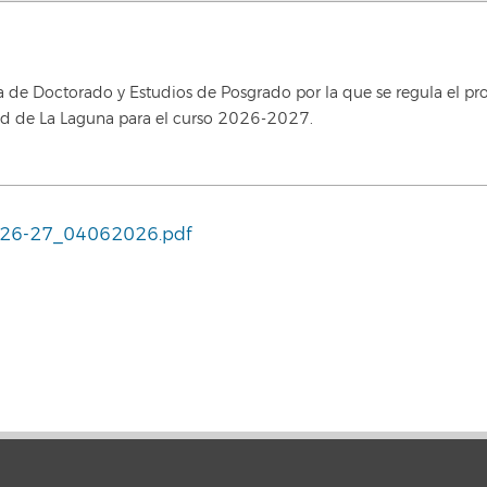
 de Doctorado y Estudios de Posgrado por la que se regula el pro
idad de La Laguna para el curso 2026-2027.
26-27_04062026.pdf