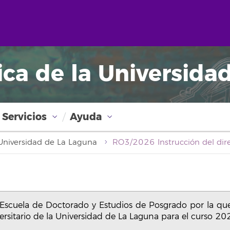
ica de la Universida
Servicios
Ayuda
a Universidad de La Laguna
 Escuela de Doctorado y Estudios de Posgrado por la que
iversitario de la Universidad de La Laguna para el curso 2