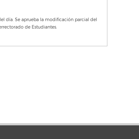
 día. Se aprueba la modificación parcial del
errectorado de Estudiantes.