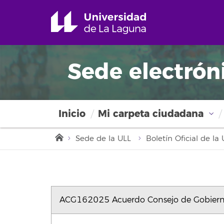
Sede electrón
Inicio
Mi carpeta ciudadana
Sede de la ULL
Boletín Oficial de l
ACG162025 Acuerdo Consejo de Gobierno, s