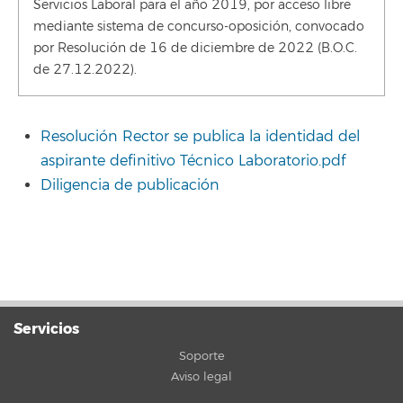
Servicios Laboral para el año 2019, por acceso libre
mediante sistema de concurso-oposición, convocado
por Resolución de 16 de diciembre de 2022 (B.O.C.
de 27.12.2022).
Resolución Rector se publica la identidad del
aspirante definitivo Técnico Laboratorio.pdf
Diligencia de publicación
Servicios
Soporte
Aviso legal