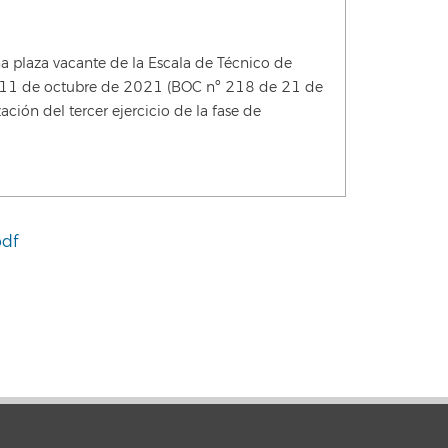
a plaza vacante de la Escala de Técnico de
e 11 de octubre de 2021 (BOC nº 218 de 21 de
ación del tercer ejercicio de la fase de
df