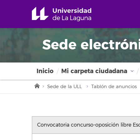
Sede electrón
Inicio
Mi carpeta ciudadana
Sede de la ULL
Tablón de anuncios
Convocatoria concurso-oposición libre E