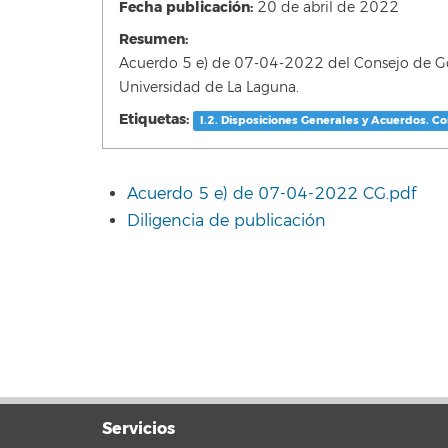
Fecha publicación:
20 de abril de 2022
Resumen:
Acuerdo 5 e) de 07-04-2022 del Consejo de Gob
Universidad de La Laguna.
Etiquetas:
I.2. Disposiciones Generales y Acuerdos. C
Acuerdo 5 e) de 07-04-2022 CG.pdf
Diligencia de publicación
Servicios