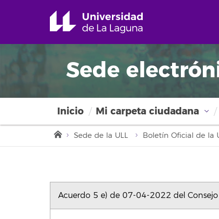
Sede electrón
Inicio
Mi carpeta ciudadana
Sede de la ULL
Boletín Oficial de l
Acuerdo 5 e) de 07-04-2022 del Consejo 