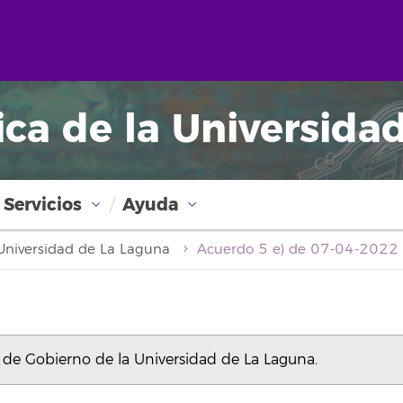
ica de la Universida
Servicios
Ayuda
a Universidad de La Laguna
de Gobierno de la Universidad de La Laguna.