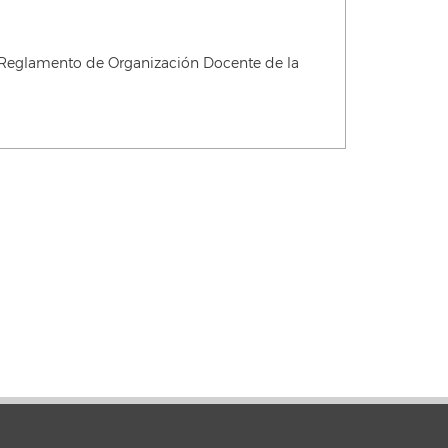
l Reglamento de Organización Docente de la