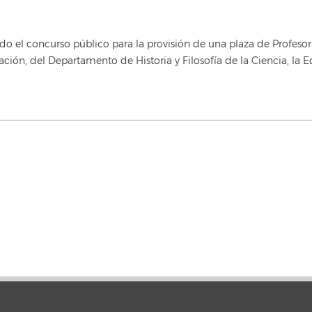
 el concurso público para la provisión de una plaza de Profesor
cación, del Departamento de Historia y Filosofía de la Ciencia, la