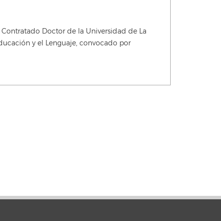
 Contratado Doctor de la Universidad de La
 Educación y el Lenguaje, convocado por