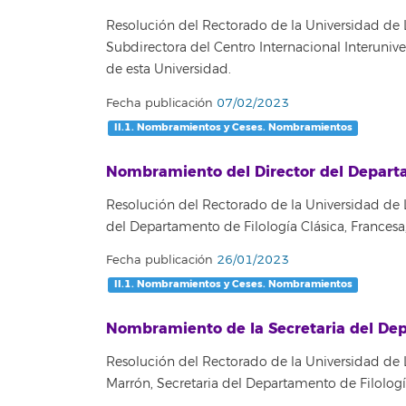
Resolución del Rectorado de la Universidad de 
Subdirectora del Centro Internacional Interunive
de esta Universidad.
Fecha publicación
07/02/2023
II.1. Nombramientos y Ceses. Nombramientos
Nombramiento del Director del Departa
Resolución del Rectorado de la Universidad de
del Departamento de Filología Clásica, Francesa
Fecha publicación
26/01/2023
II.1. Nombramientos y Ceses. Nombramientos
Nombramiento de la Secretaria del Depa
Resolución del Rectorado de la Universidad de 
Marrón, Secretaria del Departamento de Filologí