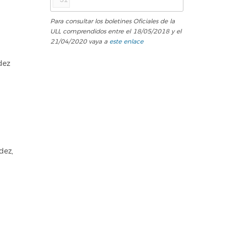
Para consultar los boletines Oficiales de la
ULL comprendidos entre el 18/05/2018 y el
21/04/2020 vaya a
este enlace
dez
dez,