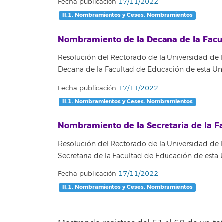
Fecha publicación
17/11/2022
II.1. Nombramientos y Ceses. Nombramientos
Nombramiento de la Decana de la Facu
Resolución del Rectorado de la Universidad de 
Decana de la Facultad de Educación de esta Un
Fecha publicación
17/11/2022
II.1. Nombramientos y Ceses. Nombramientos
Nombramiento de la Secretaria de la F
Resolución del Rectorado de la Universidad de
Secretaria de la Facultad de Educación de esta 
Fecha publicación
17/11/2022
II.1. Nombramientos y Ceses. Nombramientos