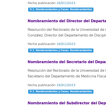
Fecha publicación
26/01/2023
II.1. Nombramientos y Ceses. Nombramientos
Nombramiento del Director del Departam
Resolución del Rectorado de la Universidad de
González, Director del Departamento de Discipli
Fecha publicación
26/01/2023
II.1. Nombramientos y Ceses. Nombramientos
Nombramiento del Secretario del Depar
Resolución del Rectorado de la Universidad de 
Secretario del Departamento de Medicina Física
Fecha publicación
26/01/2023
II.1. Nombramientos y Ceses. Nombramientos
Nombramiento del Subdirector del Depa