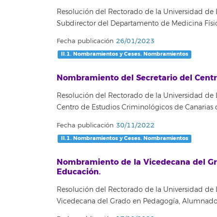
Resolución del Rectorado de la Universidad de
Subdirector del Departamento de Medicina Físic
Fecha publicación
26/01/2023
II.1. Nombramientos y Ceses. Nombramientos
Nombramiento del Secretario del Centro
Resolución del Rectorado de la Universidad de L
Centro de Estudios Criminológicos de Canarias 
Fecha publicación
30/11/2022
II.1. Nombramientos y Ceses. Nombramientos
Nombramiento de la Vicedecana del Gr
Educación.
Resolución del Rectorado de la Universidad de 
Vicedecana del Grado en Pedagogía, Alumnado e