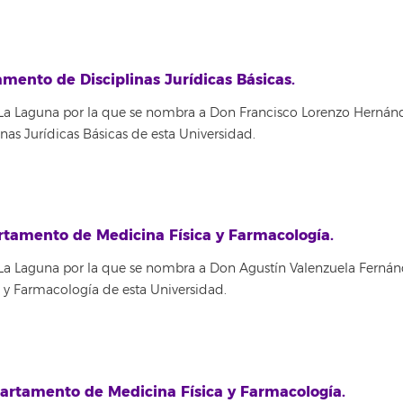
ento de Disciplinas Jurídicas Básicas.
 La Laguna por la que se nombra a Don Francisco Lorenzo Hernán
nas Jurídicas Básicas de esta Universidad.
tamento de Medicina Física y Farmacología.
La Laguna por la que se nombra a Don Agustín Valenzuela Fernán
 y Farmacología de esta Universidad.
rtamento de Medicina Física y Farmacología.