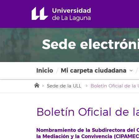
Sede electrón
Inicio
Mi carpeta ciudadana
Sede de la ULL
Boletín Oficial de 
Nombramiento de la Subdirectora del Ce
la Mediación y la Convivencia (CIPAMEC