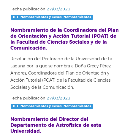
Fecha publicación
27/03/2023
II.1. Nombramientos y Ceses. Nombramientos
Nombramiento de la Coordinadora del Plan
de Orientación y Acción Tutorial (POAT) de
la Facultad de Ciencias Sociales y de la
Comunicación.
Resolución del Rectorado de la Universidad de La
Laguna por la que se nombra a Doña Grecy Pérez
Amores, Coordinadora del Plan de Orientación y
Acción Tutorial (POAT) de la Facultad de Ciencias
Sociales y de la Comunicación.
Fecha publicación
27/03/2023
II.1. Nombramientos y Ceses. Nombramientos
Nombramiento del Director del
Departamento de Astrofísica de esta
Universidad.