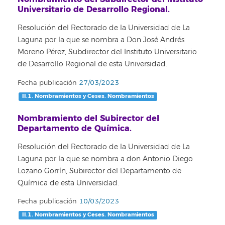
Universitario de Desarrollo Regional.
Resolución del Rectorado de la Universidad de La
Laguna por la que se nombra a Don José Andrés
Moreno Pérez, Subdirector del Instituto Universitario
de Desarrollo Regional de esta Universidad.
Fecha publicación
27/03/2023
II.1. Nombramientos y Ceses. Nombramientos
Nombramiento del Subirector del
Departamento de Química.
Resolución del Rectorado de la Universidad de La
Laguna por la que se nombra a don Antonio Diego
Lozano Gorrín, Subirector del Departamento de
Química de esta Universidad.
Fecha publicación
10/03/2023
II.1. Nombramientos y Ceses. Nombramientos