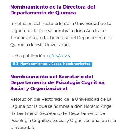
Nombramiento de la Directora del
Departamento de Química.
Resolución del Rectorado de la Universidad de La
Laguna por la que se nombra a doña Ana Isabel
Jiménez Abizanda, Directora del Departamento de
Química de esta Universidad.
Fecha publicación
10/03/2023
II.1. Nombramientos y Ceses. Nombramientos
Nombramiento del Secretario del
Departamento de Psicología Cognitiva,
Social y Organizacional.
Resolución del Rectorado de la Universidad de La
Laguna por la que se nombra a don Horacio Ángel
Barber Friend, Secretario del Departamento de
Psicología Cognitiva, Social y Organizacional de esta
Universidad.