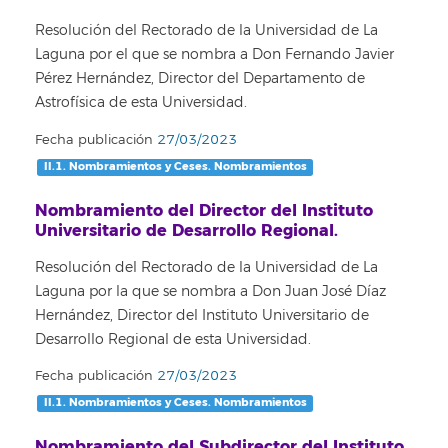
Resolución del Rectorado de la Universidad de La
Laguna por el que se nombra a Don Fernando Javier
Pérez Hernández, Director del Departamento de
Astrofísica de esta Universidad.
Fecha publicación
27/03/2023
II.1. Nombramientos y Ceses. Nombramientos
Nombramiento del Director del Instituto
Universitario de Desarrollo Regional.
Resolución del Rectorado de la Universidad de La
Laguna por la que se nombra a Don Juan José Díaz
Hernández, Director del Instituto Universitario de
Desarrollo Regional de esta Universidad.
Fecha publicación
27/03/2023
II.1. Nombramientos y Ceses. Nombramientos
Nombramiento del Subdirector del Instituto