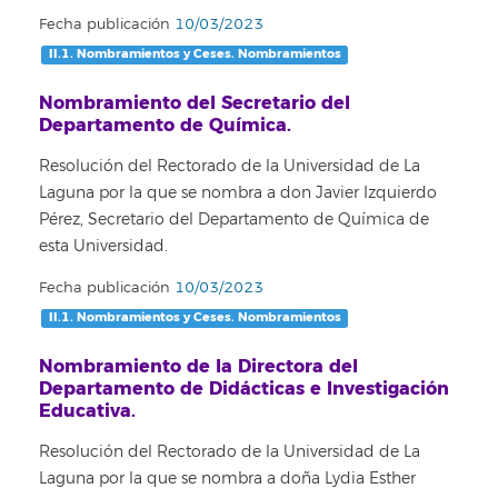
Fecha publicación
10/03/2023
II.1. Nombramientos y Ceses. Nombramientos
Nombramiento del Secretario del
Departamento de Química.
Resolución del Rectorado de la Universidad de La
Laguna por la que se nombra a don Javier Izquierdo
Pérez, Secretario del Departamento de Química de
esta Universidad.
Fecha publicación
10/03/2023
II.1. Nombramientos y Ceses. Nombramientos
Nombramiento de la Directora del
Departamento de Didácticas e Investigación
Educativa.
Resolución del Rectorado de la Universidad de La
Laguna por la que se nombra a doña Lydia Esther