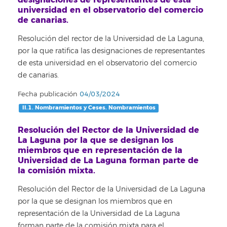
universidad en el observatorio del comercio
de canarias.
Resolución del rector de la Universidad de La Laguna,
por la que ratifica las designaciones de representantes
de esta universidad en el observatorio del comercio
de canarias.
Fecha publicación
04/03/2024
II.1. Nombramientos y Ceses. Nombramientos
Resolución del Rector de la Universidad de
La Laguna por la que se designan los
miembros que en representación de la
Universidad de La Laguna forman parte de
la comisión mixta.
Resolución del Rector de la Universidad de La Laguna
por la que se designan los miembros que en
representación de la Universidad de La Laguna
forman parte de la comisión mixta para el