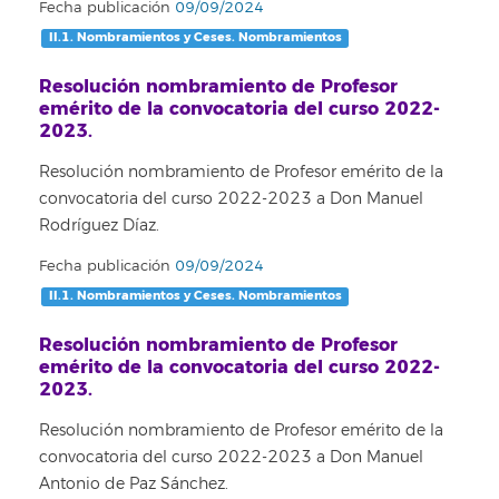
Fecha publicación
09/09/2024
II.1. Nombramientos y Ceses. Nombramientos
Resolución nombramiento de Profesor
emérito de la convocatoria del curso 2022-
2023.
Resolución nombramiento de Profesor emérito de la
convocatoria del curso 2022-2023 a Don Manuel
Rodríguez Díaz.
Fecha publicación
09/09/2024
II.1. Nombramientos y Ceses. Nombramientos
Resolución nombramiento de Profesor
emérito de la convocatoria del curso 2022-
2023.
Resolución nombramiento de Profesor emérito de la
convocatoria del curso 2022-2023 a Don Manuel
Antonio de Paz Sánchez.