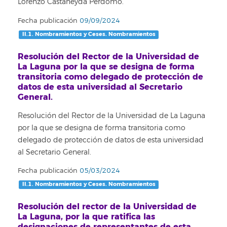
Lorenzo Castañeyda Perdomo.
Fecha publicación
09/09/2024
II.1. Nombramientos y Ceses. Nombramientos
Resolución del Rector de la Universidad de
La Laguna por la que se designa de forma
transitoria como delegado de protección de
datos de esta universidad al Secretario
General.
Resolución del Rector de la Universidad de La Laguna
por la que se designa de forma transitoria como
delegado de protección de datos de esta universidad
al Secretario General.
Fecha publicación
05/03/2024
II.1. Nombramientos y Ceses. Nombramientos
Resolución del rector de la Universidad de
La Laguna, por la que ratifica las
designaciones de representantes de esta