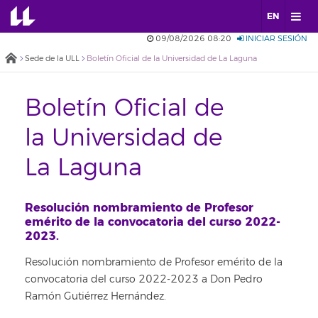
EN
09/08/2026 08:20
INICIAR SESIÓN
Sede de la ULL
Boletín Oficial de la Universidad de La Laguna
Boletín Oficial de
la Universidad de
La Laguna
Resolución nombramiento de Profesor
emérito de la convocatoria del curso 2022-
2023.
Resolución nombramiento de Profesor emérito de la
convocatoria del curso 2022-2023 a Don Pedro
Ramón Gutiérrez Hernández.