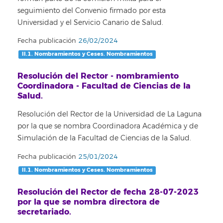
seguimiento del Convenio firmado por esta
Universidad y el Servicio Canario de Salud.
Fecha publicación
26/02/2024
II.1. Nombramientos y Ceses. Nombramientos
Resolución del Rector - nombramiento
Coordinadora - Facultad de Ciencias de la
Salud.
Resolución del Rector de la Universidad de La Laguna
por la que se nombra Coordinadora Académica y de
Simulación de la Facultad de Ciencias de la Salud.
Fecha publicación
25/01/2024
II.1. Nombramientos y Ceses. Nombramientos
Resolución del Rector de fecha 28-07-2023
por la que se nombra directora de
secretariado.