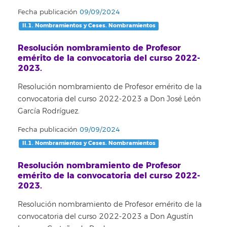
Fecha publicación
09/09/2024
II.1. Nombramientos y Ceses. Nombramientos
Resolución nombramiento de Profesor
emérito de la convocatoria del curso 2022-
2023.
Resolución nombramiento de Profesor emérito de la
convocatoria del curso 2022-2023 a Don José León
García Rodríguez.
Fecha publicación
09/09/2024
II.1. Nombramientos y Ceses. Nombramientos
Resolución nombramiento de Profesor
emérito de la convocatoria del curso 2022-
2023.
Resolución nombramiento de Profesor emérito de la
convocatoria del curso 2022-2023 a Don Agustín