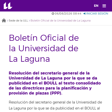
EN
06/08/2026 08:44
INICIAR SESIÓN
Sede de la ULL
Boletín Oficial de la Universidad de La Laguna
Boletín Oficial de
la Universidad de
La Laguna
Resolución del secretario general de la
Universidad de La Laguna por la que se da
publicidad en el BOULL al texto consolidado
de las directrices para la planificación y
provisión de plazas (PPP).
Resolución del secretario general de la Universidad de
La Laguna por la que se da publicidad en el BOULL al