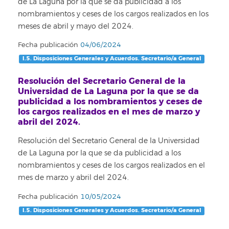
de La Laguna por la que se da publicidad a los
nombramientos y ceses de los cargos realizados en los
meses de abril y mayo del 2024.
Fecha publicación
04/06/2024
I.5. Disposiciones Generales y Acuerdos. Secretario/a General
Resolución del Secretario General de la
Universidad de La Laguna por la que se da
publicidad a los nombramientos y ceses de
los cargos realizados en el mes de marzo y
abril del 2024.
Resolución del Secretario General de la Universidad
de La Laguna por la que se da publicidad a los
nombramientos y ceses de los cargos realizados en el
mes de marzo y abril del 2024.
Fecha publicación
10/05/2024
I.5. Disposiciones Generales y Acuerdos. Secretario/a General