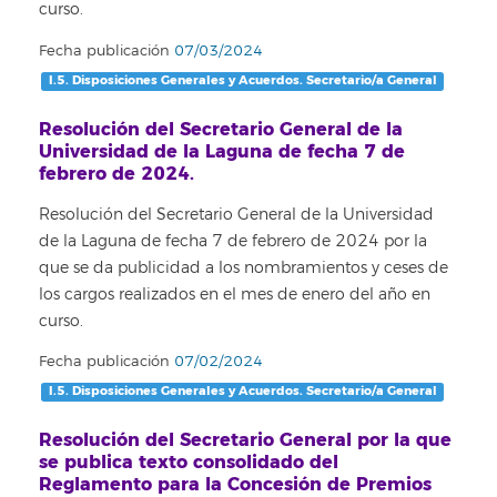
curso.
Fecha publicación
07/03/2024
I.5. Disposiciones Generales y Acuerdos. Secretario/a General
Resolución del Secretario General de la
Universidad de la Laguna de fecha 7 de
febrero de 2024.
Resolución del Secretario General de la Universidad
de la Laguna de fecha 7 de febrero de 2024 por la
que se da publicidad a los nombramientos y ceses de
los cargos realizados en el mes de enero del año en
curso.
Fecha publicación
07/02/2024
I.5. Disposiciones Generales y Acuerdos. Secretario/a General
Resolución del Secretario General por la que
se publica texto consolidado del
Reglamento para la Concesión de Premios