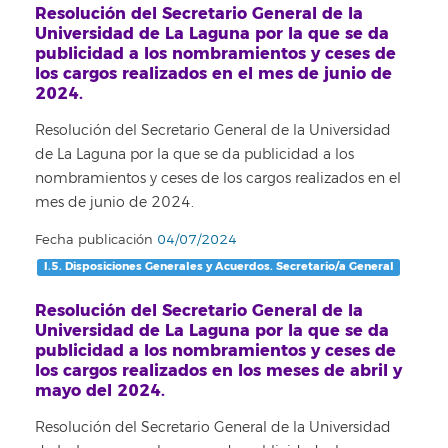
Resolución del Secretario General de la
Universidad de La Laguna por la que se da
publicidad a los nombramientos y ceses de
los cargos realizados en el mes de junio de
2024.
Resolución del Secretario General de la Universidad
de La Laguna por la que se da publicidad a los
nombramientos y ceses de los cargos realizados en el
mes de junio de 2024.
Fecha publicación
04/07/2024
I.5. Disposiciones Generales y Acuerdos. Secretario/a General
Resolución del Secretario General de la
Universidad de La Laguna por la que se da
publicidad a los nombramientos y ceses de
los cargos realizados en los meses de abril y
mayo del 2024.
Resolución del Secretario General de la Universidad