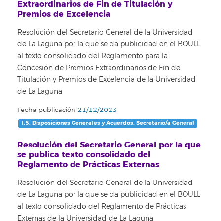
Extraordinarios de Fin de Titulación y
Premios de Excelencia
Resolución del Secretario General de la Universidad
de La Laguna por la que se da publicidad en el BOULL
al texto consolidado del Reglamento para la
Concesión de Premios Extraordinarios de Fin de
Titulación y Premios de Excelencia de la Universidad
de La Laguna
Fecha publicación
21/12/2023
I.5. Disposiciones Generales y Acuerdos. Secretario/a General
Resolución del Secretario General por la que
se publica texto consolidado del
Reglamento de Prácticas Externas
Resolución del Secretario General de la Universidad
de La Laguna por la que se da publicidad en el BOULL
al texto consolidado del Reglamento de Prácticas
Externas de la Universidad de La Laguna