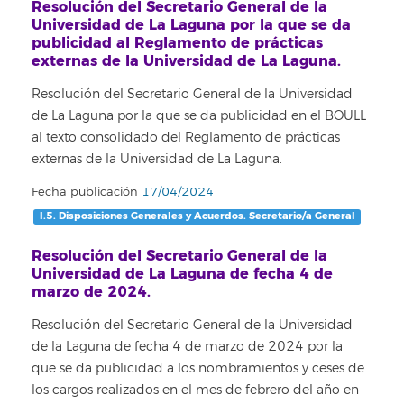
Resolución del Secretario General de la
Universidad de La Laguna por la que se da
publicidad al Reglamento de prácticas
externas de la Universidad de La Laguna.
Resolución del Secretario General de la Universidad
de La Laguna por la que se da publicidad en el BOULL
al texto consolidado del Reglamento de prácticas
externas de la Universidad de La Laguna.
Fecha publicación
17/04/2024
I.5. Disposiciones Generales y Acuerdos. Secretario/a General
Resolución del Secretario General de la
Universidad de La Laguna de fecha 4 de
marzo de 2024.
Resolución del Secretario General de la Universidad
de la Laguna de fecha 4 de marzo de 2024 por la
que se da publicidad a los nombramientos y ceses de
los cargos realizados en el mes de febrero del año en