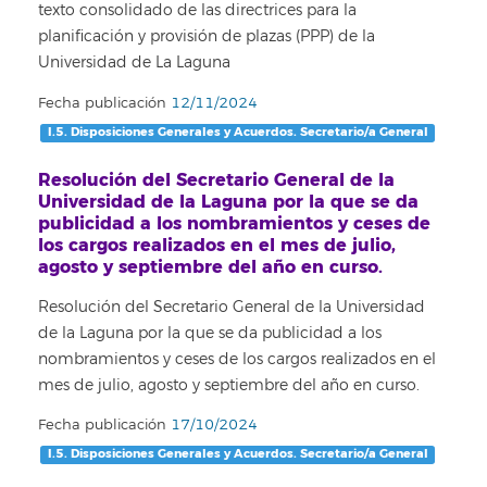
texto consolidado de las directrices para la
planificación y provisión de plazas (PPP) de la
Universidad de La Laguna
Fecha publicación
12/11/2024
I.5. Disposiciones Generales y Acuerdos. Secretario/a General
Resolución del Secretario General de la
Universidad de la Laguna por la que se da
publicidad a los nombramientos y ceses de
los cargos realizados en el mes de julio,
agosto y septiembre del año en curso.
Resolución del Secretario General de la Universidad
de la Laguna por la que se da publicidad a los
nombramientos y ceses de los cargos realizados en el
mes de julio, agosto y septiembre del año en curso.
Fecha publicación
17/10/2024
I.5. Disposiciones Generales y Acuerdos. Secretario/a General