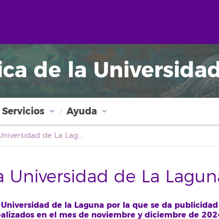
ica de la Universida
Servicios
Ayuda
Boletín Oficial de la Universidad de La Laguna
la Universidad de La Lagun
 Universidad de la Laguna por la que se da publicidad 
ealizados en el mes de noviembre y diciembre de 202