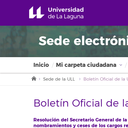
Sede electrón
Inicio
Mi carpeta ciudadana
Sede de la ULL
Boletín Oficial de 
Resolución del Secretario General de la
nombramientos y ceses de los cargos r