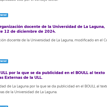
neral
rganización docente de la Universidad de La Laguna,
de 12 de diciembre de 2024.
ión docente de la Universidad de La Laguna, modificado en el C
neral
 ULL por la que se da publicidad en el BOULL al texto
s Externas de la ULL.
idad de La Laguna por la que se da publicidad en el BOULL al text
as de la Universidad de La Laguna.