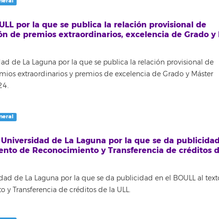
neral
ULL por la que se publica la relación provisional de
ón de premios extraordinarios, excelencia de Grado y
dad de La Laguna por la que se publica la relación provisional de
mios extraordinarios y premios de excelencia de Grado y Máster
24.
neral
 Universidad de La Laguna por la que se da publicidad
nto de Reconocimiento y Transferencia de créditos d
idad de La Laguna por la que se da publicidad en el BOULL al text
y Transferencia de créditos de la ULL.