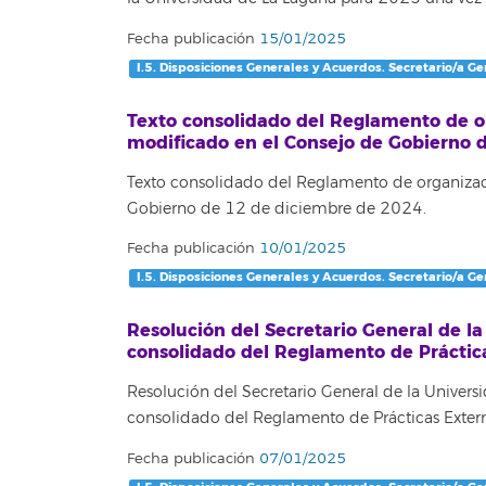
Fecha publicación
15/01/2025
I.5. Disposiciones Generales y Acuerdos. Secretario/a Ge
Texto consolidado del Reglamento de o
modificado en el Consejo de Gobierno 
Texto consolidado del Reglamento de organizac
Gobierno de 12 de diciembre de 2024.
Fecha publicación
10/01/2025
I.5. Disposiciones Generales y Acuerdos. Secretario/a Ge
Resolución del Secretario General de la
consolidado del Reglamento de Práctica
Resolución del Secretario General de la Univers
consolidado del Reglamento de Prácticas Extern
Fecha publicación
07/01/2025