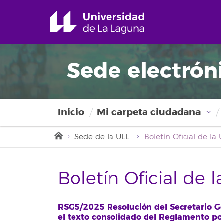
Sede electrón
Inicio
Mi carpeta ciudadana
Sede de la ULL
Boletín Oficial de 
RSG5/2025 Resolución del Secretario Ge
el texto consolidado del Reglamento po