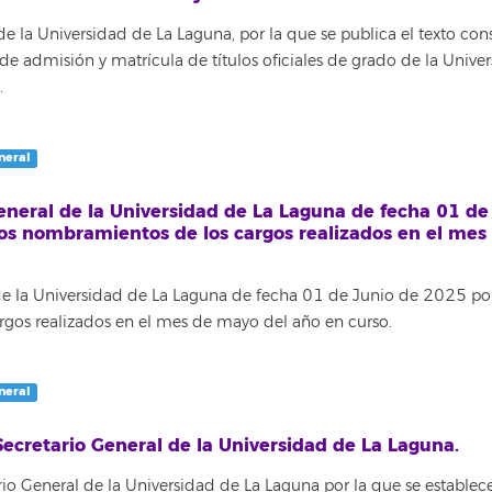
 la Universidad de La Laguna, por la que se publica el texto co
de admisión y matrícula de títulos oficiales de grado de la Unive
.
neral
neral de la Universidad de La Laguna de fecha 01 de
los nombramientos de los cargos realizados en el mes
e la Universidad de La Laguna de fecha 01 de Junio de 2025 po
rgos realizados en el mes de mayo del año en curso.
neral
Secretario General de la Universidad de La Laguna.
o General de la Universidad de La Laguna por la que se establece