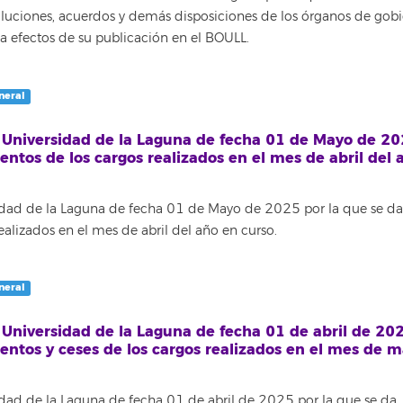
luciones, acuerdos y demás disposiciones de los órganos de gobi
s a efectos de su publicación en el BOULL.
neral
a Universidad de la Laguna de fecha 01 de Mayo de 2
ntos de los cargos realizados en el mes de abril del 
sidad de la Laguna de fecha 01 de Mayo de 2025 por la que se da
alizados en el mes de abril del año en curso.
neral
a Universidad de la Laguna de fecha 01 de abril de 20
entos y ceses de los cargos realizados en el mes de 
idad de la Laguna de fecha 01 de abril de 2025 por la que se da