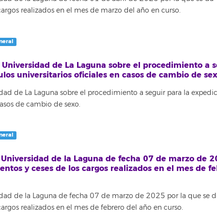
argos realizados en el mes de marzo del año en curso.
neral
a Universidad de La Laguna sobre el procedimiento a s
los universitarios oficiales en casos de cambio de sex
sidad de La Laguna sobre el procedimiento a seguir para la expedi
 casos de cambio de sexo.
neral
a Universidad de la Laguna de fecha 07 de marzo de 
ntos y ceses de los cargos realizados en el mes de f
sidad de la Laguna de fecha 07 de marzo de 2025 por la que se d
argos realizados en el mes de febrero del año en curso.