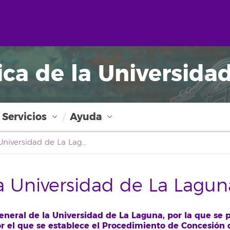
ica de la Universida
Servicios
Ayuda
Boletín Oficial de la Universidad de La Laguna
la Universidad de La Lagun
neral de la Universidad de La Laguna, por la que se 
r el que se establece el Procedimiento de Concesión 