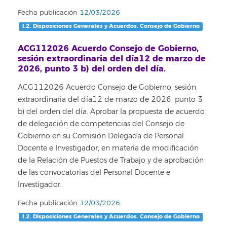
Fecha publicación
12/03/2026
I.2. Disposiciones Generales y Acuerdos. Consejo de Gobierno
ACG112026 Acuerdo Consejo de Gobierno,
sesión extraordinaria del día12 de marzo de
2026, punto 3 b) del orden del día.
ACG112026 Acuerdo Consejo de Gobierno, sesión
extraordinaria del día12 de marzo de 2026, punto 3
b) del orden del día. Aprobar la propuesta de acuerdo
de delegación de competencias del Consejo de
Gobierno en su Comisión Delegada de Personal
Docente e Investigador, en materia de modificación
de la Relación de Puestos de Trabajo y de aprobación
de las convocatorias del Personal Docente e
Investigador.
Fecha publicación
12/03/2026
I.2. Disposiciones Generales y Acuerdos. Consejo de Gobierno