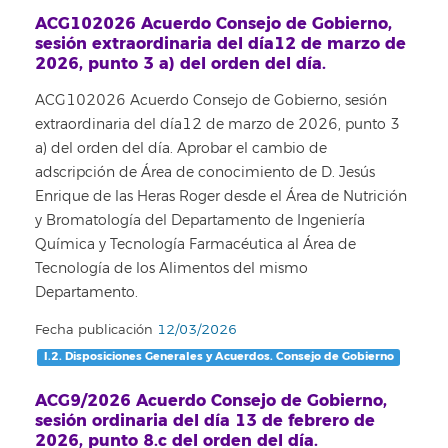
ACG102026 Acuerdo Consejo de Gobierno,
sesión extraordinaria del día12 de marzo de
2026, punto 3 a) del orden del día.
ACG102026 Acuerdo Consejo de Gobierno, sesión
extraordinaria del día12 de marzo de 2026, punto 3
a) del orden del día. Aprobar el cambio de
adscripción de Área de conocimiento de D. Jesús
Enrique de las Heras Roger desde el Área de Nutrición
y Bromatología del Departamento de Ingeniería
Química y Tecnología Farmacéutica al Área de
Tecnología de los Alimentos del mismo
Departamento.
Fecha publicación
12/03/2026
I.2. Disposiciones Generales y Acuerdos. Consejo de Gobierno
ACG9/2026 Acuerdo Consejo de Gobierno,
sesión ordinaria del día 13 de febrero de
2026, punto 8.c del orden del día.