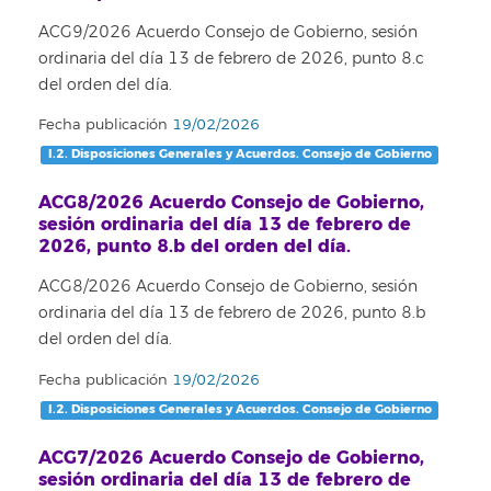
ACG9/2026 Acuerdo Consejo de Gobierno, sesión
ordinaria del día 13 de febrero de 2026, punto 8.c
del orden del día.
Fecha publicación
19/02/2026
I.2. Disposiciones Generales y Acuerdos. Consejo de Gobierno
ACG8/2026 Acuerdo Consejo de Gobierno,
sesión ordinaria del día 13 de febrero de
2026, punto 8.b del orden del día.
ACG8/2026 Acuerdo Consejo de Gobierno, sesión
ordinaria del día 13 de febrero de 2026, punto 8.b
del orden del día.
Fecha publicación
19/02/2026
I.2. Disposiciones Generales y Acuerdos. Consejo de Gobierno
ACG7/2026 Acuerdo Consejo de Gobierno,
sesión ordinaria del día 13 de febrero de