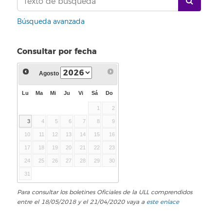
Búsqueda avanzada
Consultar por fecha
Agosto
Lu
Ma
Mi
Ju
Vi
Sá
Do
1
2
3
4
5
6
7
8
9
10
11
12
13
14
15
16
17
18
19
20
21
22
23
24
25
26
27
28
29
30
31
Para consultar los boletines Oficiales de la ULL comprendidos
entre el 18/05/2018 y el 21/04/2020 vaya a
este enlace