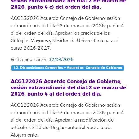
sesión extraordinaria del día12 de marzo de
2026, punto 4 c) del orden del día.
ACG132026 Acuerdo Consejo de Gobierno, sesión
extraordinaria del día12 de marzo de 2026, punto 4
c) del orden del día. Aprobar los precios de los
Colegios Mayores y Residencia Universitaria para el
curso 2026-2027.
Fecha publicación
12/03/2026
I.2. Disposiciones Generales y Acuerdos. Consejo de Gobierno
ACG122026 Acuerdo Consejo de Gobierno,
sesión extraordinaria del día12 de marzo de
2026, punto 4 a) del orden del día.
ACG122026 Acuerdo Consejo de Gobierno, sesión
extraordinaria del día12 de marzo de 2026, punto 4
a) del orden del día. Aprobar la modificación del
artículo 17.10 del Reglamento del Servicio de
Alojamiento.