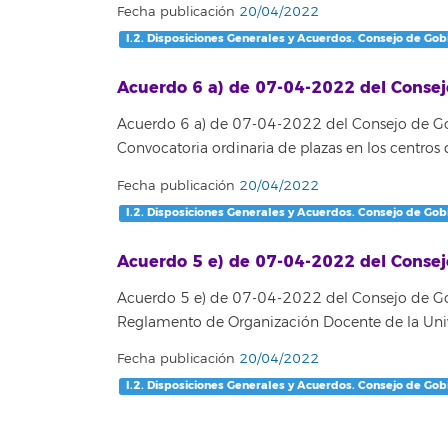
Fecha publicación
20/04/2022
I.2. Disposiciones Generales y Acuerdos. Consejo de Gob
Acuerdo 6 a) de 07-04-2022 del Consej
Acuerdo 6 a) de 07-04-2022 del Consejo de Gob
Convocatoria ordinaria de plazas en los centro
Fecha publicación
20/04/2022
I.2. Disposiciones Generales y Acuerdos. Consejo de Gob
Acuerdo 5 e) de 07-04-2022 del Consej
Acuerdo 5 e) de 07-04-2022 del Consejo de Gob
Reglamento de Organización Docente de la Uni
Fecha publicación
20/04/2022
I.2. Disposiciones Generales y Acuerdos. Consejo de Gob