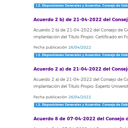
I.2. Disposiciones Generales y Acuerdos. Consejo de Gob
Acuerdo 2 b) de 21-04-2022 del Consej
Acuerdo 2 b) de 21-04-2022 del Consejo de Gob
implantación del Título Propio: Certificado en 
Fecha publicación
26/04/2022
I.2. Disposiciones Generales y Acuerdos. Consejo de Gob
Acuerdo 2 a) de 21-04-2022 del Consej
Acuerdo 2 a) de 21-04-2022 del Consejo de Gob
implantación del Título Propio: Experto Univers
Fecha publicación
26/04/2022
I.2. Disposiciones Generales y Acuerdos. Consejo de Gob
Acuerdo 8 de 07-04-2022 del Consejo d