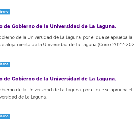
ierno
o de Gobierno de la Universidad de La Laguna.
ierno de la Universidad de La Laguna, por el que se aprueba la
s de alojamiento de la Universidad de La Laguna (Curso 2022-202
ierno
o de Gobierno de la Universidad de La Laguna.
ierno de la Universidad de La Laguna, por el que se aprueba el
versidad de La Laguna.
ierno