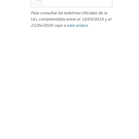
Para consultar los boletines Oficiales de la
ULL comprendidos entre el 18/05/2018 y el
21/04/2020 vaya a
este enlace