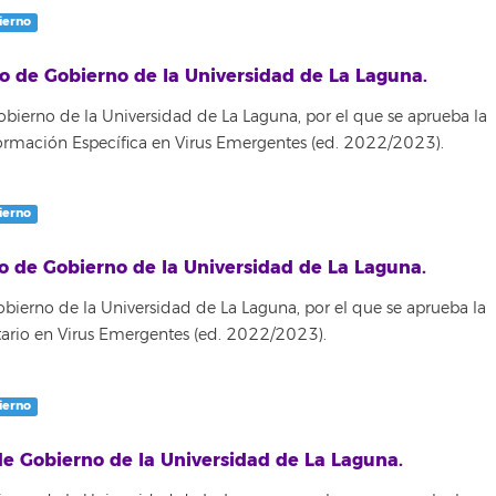
ierno
o de Gobierno de la Universidad de La Laguna.
ierno de la Universidad de La Laguna, por el que se aprueba la
Formación Específica en Virus Emergentes (ed. 2022/2023).
ierno
o de Gobierno de la Universidad de La Laguna.
ierno de la Universidad de La Laguna, por el que se aprueba la
itario en Virus Emergentes (ed. 2022/2023).
ierno
e Gobierno de la Universidad de La Laguna.