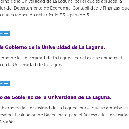
no de la Universidad de La Laguna, por el que se aprueba la
ior del Departamento de Economía, Contabilidad y Finanzas, qu
a nueva redacción del artículo 33, apartado 5.
ierno
e Gobierno de la Universidad de La Laguna.
no de la Universidad de La Laguna, por el que se aprueba el
 en la Universidad de La Laguna.
ierno
o de Gobierno de la Universidad de La Laguna.
erno de la Universidad de La Laguna, por el que se aprueba las
ersidad: Evaluación de Bachillerato para el Acceso a la Universid
45 años.