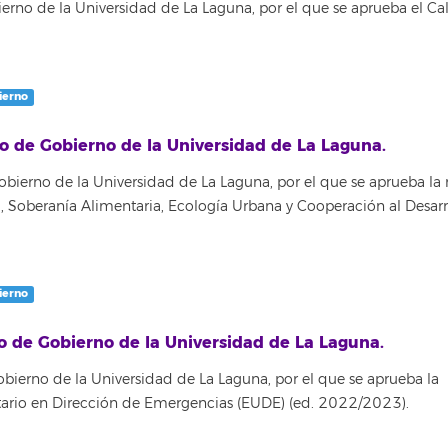
no de la Universidad de La Laguna, por el que se aprueba el Ca
ierno
o de Gobierno de la Universidad de La Laguna.
erno de la Universidad de La Laguna, por el que se aprueba la 
a, Soberanía Alimentaria, Ecología Urbana y Cooperación al Desarr
ierno
o de Gobierno de la Universidad de La Laguna.
ierno de la Universidad de La Laguna, por el que se aprueba la
sitario en Dirección de Emergencias (EUDE) (ed. 2022/2023).