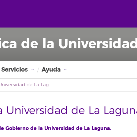
ica de la Universida
Servicios
Ayuda
Boletín Oficial de la Universidad de La Laguna
la Universidad de La Lagun
e Gobierno de la Universidad de La Laguna.