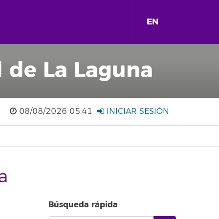
EN
d de La Laguna
08/08/2026 05:41
INICIAR SESIÓN
a
Búsqueda rápida