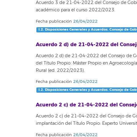
Acuerdo 3 de 21-04-2022 del Consejo de Gobier
académico para el curso 2022/2023.
Fecha publicación
26/04/2022
I.2. Disposiciones Generales y Acuerdos. Consejo de Gob
Acuerdo 2 d) de 21-04-2022 del Consej
Acuerdo 2 d) de 21-04-2022 del Consejo de Gobi
del Título Propio: Máster Propio en Agroecologí
Rural (ed. 2022/2023).
Fecha publicación
26/04/2022
I.2. Disposiciones Generales y Acuerdos. Consejo de Gob
Acuerdo 2 c) de 21-04-2022 del Consej
Acuerdo 2 c) de 21-04-2022 del Consejo de Gob
implantación del Título Propio: Experto Univer
Fecha publicación
26/04/2022