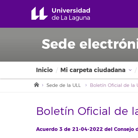
Sede electrón
Inicio
Mi carpeta ciudadana
Sede de la ULL
Boletín Oficial de 
Acuerdo 3 de 21-04-2022 del Consejo d