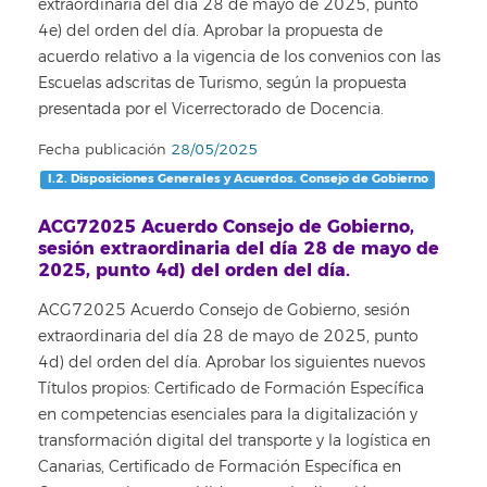
extraordinaria del día 28 de mayo de 2025, punto
4e) del orden del día. Aprobar la propuesta de
acuerdo relativo a la vigencia de los convenios con las
Escuelas adscritas de Turismo, según la propuesta
presentada por el Vicerrectorado de Docencia.
Fecha publicación
28/05/2025
I.2. Disposiciones Generales y Acuerdos. Consejo de Gobierno
ACG72025 Acuerdo Consejo de Gobierno,
sesión extraordinaria del día 28 de mayo de
2025, punto 4d) del orden del día.
ACG72025 Acuerdo Consejo de Gobierno, sesión
extraordinaria del día 28 de mayo de 2025, punto
4d) del orden del día. Aprobar los siguientes nuevos
Títulos propios: Certificado de Formación Específica
en competencias esenciales para la digitalización y
transformación digital del transporte y la logística en
Canarias, Certificado de Formación Específica en