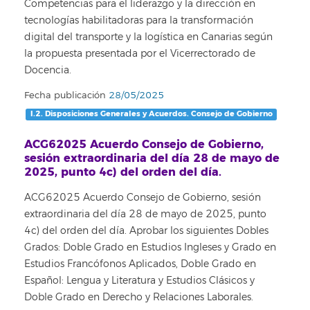
Competencias para el liderazgo y la dirección en
tecnologías habilitadoras para la transformación
digital del transporte y la logística en Canarias según
la propuesta presentada por el Vicerrectorado de
Docencia.
Fecha publicación
28/05/2025
I.2. Disposiciones Generales y Acuerdos. Consejo de Gobierno
ACG62025 Acuerdo Consejo de Gobierno,
sesión extraordinaria del día 28 de mayo de
2025, punto 4c) del orden del día.
ACG62025 Acuerdo Consejo de Gobierno, sesión
extraordinaria del día 28 de mayo de 2025, punto
4c) del orden del día. Aprobar los siguientes Dobles
Grados: Doble Grado en Estudios Ingleses y Grado en
Estudios Francófonos Aplicados, Doble Grado en
Español: Lengua y Literatura y Estudios Clásicos y
Doble Grado en Derecho y Relaciones Laborales.