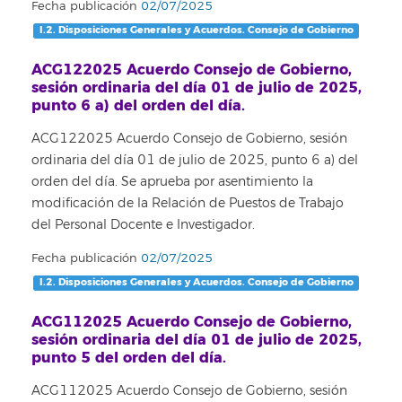
Fecha publicación
02/07/2025
I.2. Disposiciones Generales y Acuerdos. Consejo de Gobierno
ACG122025 Acuerdo Consejo de Gobierno,
sesión ordinaria del día 01 de julio de 2025,
punto 6 a) del orden del día.
ACG122025 Acuerdo Consejo de Gobierno, sesión
ordinaria del día 01 de julio de 2025, punto 6 a) del
orden del día. Se aprueba por asentimiento la
modificación de la Relación de Puestos de Trabajo
del Personal Docente e Investigador.
Fecha publicación
02/07/2025
I.2. Disposiciones Generales y Acuerdos. Consejo de Gobierno
ACG112025 Acuerdo Consejo de Gobierno,
sesión ordinaria del día 01 de julio de 2025,
punto 5 del orden del día.
ACG112025 Acuerdo Consejo de Gobierno, sesión