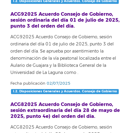
I.2. Disposiciones Generales y Acuerdos. Consejo de Gobierno
ACG92025 Acuerdo Consejo de Gobierno,
sesión ordinaria del día 01 de julio de 2025,
punto 3 del orden del día.
ACG92025 Acuerdo Consejo de Gobierno, sesión
ordinaria del día 01 de julio de 2025, punto 3 del
orden del día. Se aprueba por asentimiento la
denominación de la vía peatonal localizada entre el
Aulario de Guajara y la Biblioteca General de la
Universidad de La Laguna como
.
Fecha publicación
02/07/2025
I.2. Disposiciones Generales y Acuerdos. Consejo de Gobierno
ACG82025 Acuerdo Consejo de Gobierno,
sesión extraordinaria del día 28 de mayo de
2025, punto 4e) del orden del día.
ACG82025 Acuerdo Consejo de Gobierno, sesión