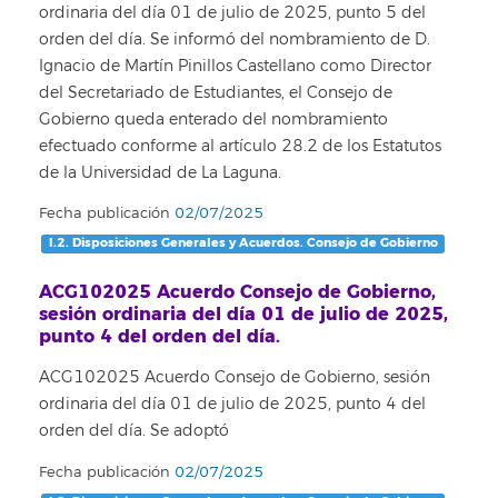
ordinaria del día 01 de julio de 2025, punto 5 del
orden del día. Se informó del nombramiento de D.
Ignacio de Martín Pinillos Castellano como Director
del Secretariado de Estudiantes, el Consejo de
Gobierno queda enterado del nombramiento
efectuado conforme al artículo 28.2 de los Estatutos
de la Universidad de La Laguna.
Fecha publicación
02/07/2025
I.2. Disposiciones Generales y Acuerdos. Consejo de Gobierno
ACG102025 Acuerdo Consejo de Gobierno,
sesión ordinaria del día 01 de julio de 2025,
punto 4 del orden del día.
ACG102025 Acuerdo Consejo de Gobierno, sesión
ordinaria del día 01 de julio de 2025, punto 4 del
orden del día. Se adoptó
Fecha publicación
02/07/2025