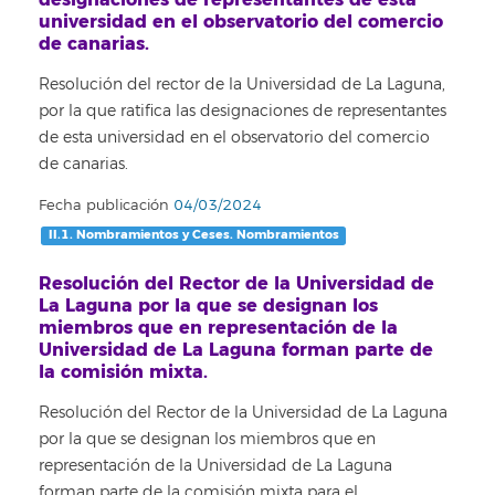
universidad en el observatorio del comercio
de canarias.
Resolución del rector de la Universidad de La Laguna,
por la que ratifica las designaciones de representantes
de esta universidad en el observatorio del comercio
de canarias.
Fecha publicación
04/03/2024
II.1. Nombramientos y Ceses. Nombramientos
Resolución del Rector de la Universidad de
La Laguna por la que se designan los
miembros que en representación de la
Universidad de La Laguna forman parte de
la comisión mixta.
Resolución del Rector de la Universidad de La Laguna
por la que se designan los miembros que en
representación de la Universidad de La Laguna
forman parte de la comisión mixta para el