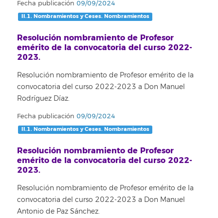
Fecha publicación
09/09/2024
II.1. Nombramientos y Ceses. Nombramientos
Resolución nombramiento de Profesor
emérito de la convocatoria del curso 2022-
2023.
Resolución nombramiento de Profesor emérito de la
convocatoria del curso 2022-2023 a Don Manuel
Rodríguez Díaz.
Fecha publicación
09/09/2024
II.1. Nombramientos y Ceses. Nombramientos
Resolución nombramiento de Profesor
emérito de la convocatoria del curso 2022-
2023.
Resolución nombramiento de Profesor emérito de la
convocatoria del curso 2022-2023 a Don Manuel
Antonio de Paz Sánchez.