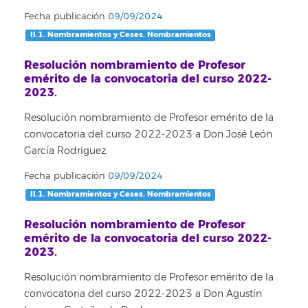
Fecha publicación
09/09/2024
II.1. Nombramientos y Ceses. Nombramientos
Resolución nombramiento de Profesor
emérito de la convocatoria del curso 2022-
2023.
Resolución nombramiento de Profesor emérito de la
convocatoria del curso 2022-2023 a Don José León
García Rodríguez.
Fecha publicación
09/09/2024
II.1. Nombramientos y Ceses. Nombramientos
Resolución nombramiento de Profesor
emérito de la convocatoria del curso 2022-
2023.
Resolución nombramiento de Profesor emérito de la
convocatoria del curso 2022-2023 a Don Agustín