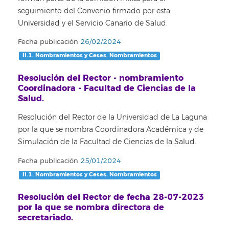
seguimiento del Convenio firmado por esta
Universidad y el Servicio Canario de Salud.
Fecha publicación
26/02/2024
II.1. Nombramientos y Ceses. Nombramientos
Resolución del Rector - nombramiento
Coordinadora - Facultad de Ciencias de la
Salud.
Resolución del Rector de la Universidad de La Laguna
por la que se nombra Coordinadora Académica y de
Simulación de la Facultad de Ciencias de la Salud.
Fecha publicación
25/01/2024
II.1. Nombramientos y Ceses. Nombramientos
Resolución del Rector de fecha 28-07-2023
por la que se nombra directora de
secretariado.