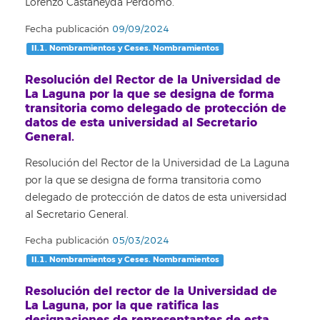
Lorenzo Castañeyda Perdomo.
Fecha publicación
09/09/2024
II.1. Nombramientos y Ceses. Nombramientos
Resolución del Rector de la Universidad de
La Laguna por la que se designa de forma
transitoria como delegado de protección de
datos de esta universidad al Secretario
General.
Resolución del Rector de la Universidad de La Laguna
por la que se designa de forma transitoria como
delegado de protección de datos de esta universidad
al Secretario General.
Fecha publicación
05/03/2024
II.1. Nombramientos y Ceses. Nombramientos
Resolución del rector de la Universidad de
La Laguna, por la que ratifica las
designaciones de representantes de esta