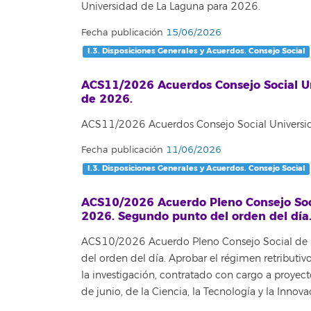
Universidad de La Laguna para 2026.
Fecha publicación
15/06/2026
I.3. Disposiciones Generales y Acuerdos. Consejo Social
ACS11/2026 Acuerdos Consejo Social Un
de 2026.
ACS11/2026 Acuerdos Consejo Social Universid
Fecha publicación
11/06/2026
I.3. Disposiciones Generales y Acuerdos. Consejo Social
ACS10/2026 Acuerdo Pleno Consejo Socia
2026. Segundo punto del orden del día
ACS10/2026 Acuerdo Pleno Consejo Social de l
del orden del día. Aprobar el régimen retributiv
la investigación, contratado con cargo a proyect
de junio, de la Ciencia, la Tecnología y la Innov