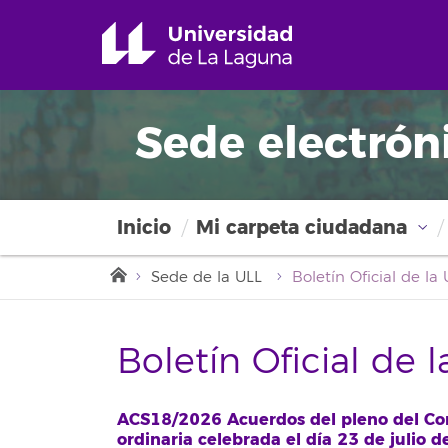
Sede electrón
Inicio
Mi carpeta ciudadana
Sede de la ULL
Boletín Oficial de 
ACS18/2026 Acuerdos del pleno del Cons
ordinaria celebrada el día 23 de julio d