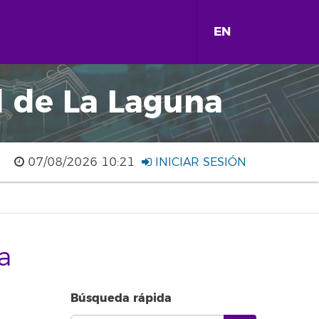
EN
d de La Laguna
07/08/2026 10:21
INICIAR SESIÓN
a
Búsqueda rápida