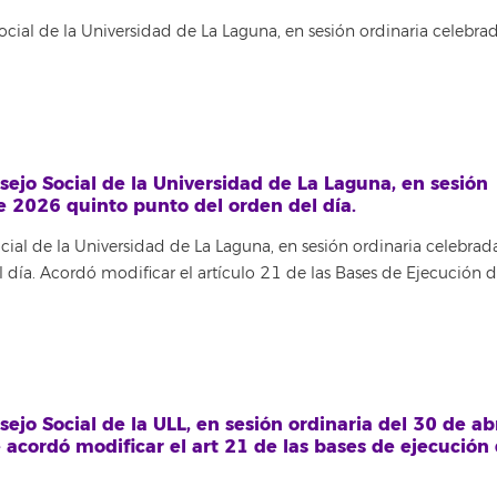
al de la Universidad de La Laguna, en sesión ordinaria celebrad
jo Social de la Universidad de La Laguna, en sesión
de 2026 quinto punto del orden del día.
l de la Universidad de La Laguna, en sesión ordinaria celebrada
día. Acordó modificar el artículo 21 de las Bases de Ejecución d
o Social de la ULL, en sesión ordinaria del 30 de abr
 acordó modificar el art 21 de las bases de ejecución 