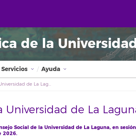
ica de la Universida
Servicios
Ayuda
Boletín Oficial de la Universidad de La Laguna
la Universidad de La Lagun
ejo Social de la Universidad de La Laguna, en sesión
e 2026.