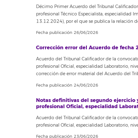
Décimo Primer Acuerdo del Tribunal Calificador 
profesional Técnico Especialista, especialidad
13.12.2024), por el que se publica la relación d
Fecha publicación 26/06/2026
Corrección error del Acuerdo de fecha 2
Acuerdo del Tribunal Calificador de la convocat
profesional Oficial, especialidad Laboratorio, 
corrección de error material del Acuerdo del Tr
Fecha publicación 24/06/2026
Notas definitivas del segundo ejercicio
profesional Oficial, especialidad Laborat
Acuerdo del Tribunal Calificador de la convocat
profesional Oficial, especialidad Laboratorio, 
Fecha publicación 23/06/2026