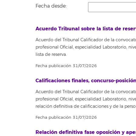
Fecha desde:
Acuerdo Tribunal sobre la lista de reser
Acuerdo del Tribunal Calificador de la convocat
profesional Oficial, especialidad Laboratorio, 
lista de reserva.
Fecha publicación 31/07/2026
Calificaciones finales, concurso-posición
Acuerdo del Tribunal Calificador de la convocat
profesional Oficial, especialidad Laboratorio, 
relación definitiva de calificaciones y de la per
Fecha publicación 31/07/2026
Relación definitiva fase oposición y ape