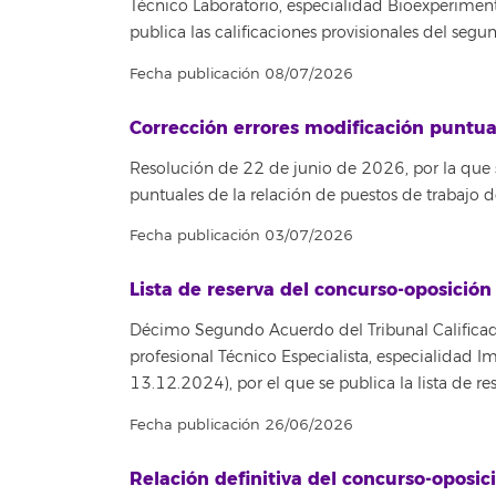
Técnico Laboratorio, especialidad Bioexperimen
publica las calificaciones provisionales del segun
Fecha publicación 08/07/2026
Corrección errores modificación puntu
Resolución de 22 de junio de 2026, por la que 
puntuales de la relación de puestos de trabajo d
Fecha publicación 03/07/2026
Lista de reserva del concurso-oposición
Décimo Segundo Acuerdo del Tribunal Calificador
profesional Técnico Especialista, especialidad
13.12.2024), por el que se publica la lista de res
Fecha publicación 26/06/2026
Relación definitiva del concurso-oposic