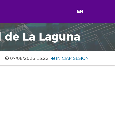
EN
d de La Laguna
07/08/2026 13:22
INICIAR SESIÓN