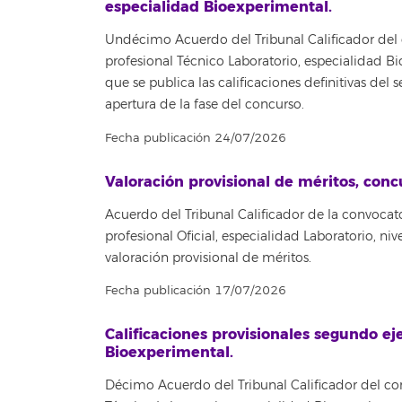
especialidad Bioexperimental.
Undécimo Acuerdo del Tribunal Calificador del c
profesional Técnico Laboratorio, especialidad 
que se publica las calificaciones definitivas del
apertura de la fase del concurso.
Fecha publicación 24/07/2026
Valoración provisional de méritos, concu
Acuerdo del Tribunal Calificador de la convocat
profesional Oficial, especialidad Laboratorio, 
valoración provisional de méritos.
Fecha publicación 17/07/2026
Calificaciones provisionales segundo eje
Bioexperimental.
Décimo Acuerdo del Tribunal Calificador del con