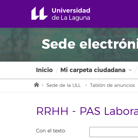
Sede electrón
Inicio
Mi carpeta ciudadana
Sede de la ULL
Tablón de anuncios
RRHH - PAS Labora
Con el texto: