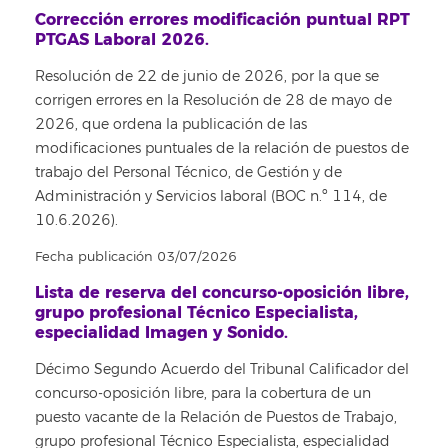
Corrección errores modificación puntual RPT
PTGAS Laboral 2026.
Resolución de 22 de junio de 2026, por la que se
corrigen errores en la Resolución de 28 de mayo de
2026, que ordena la publicación de las
modificaciones puntuales de la relación de puestos de
trabajo del Personal Técnico, de Gestión y de
Administración y Servicios laboral (BOC n.º 114, de
10.6.2026).
Fecha publicación 03/07/2026
Lista de reserva del concurso-oposición libre,
grupo profesional Técnico Especialista,
especialidad Imagen y Sonido.
Décimo Segundo Acuerdo del Tribunal Calificador del
concurso-oposición libre, para la cobertura de un
puesto vacante de la Relación de Puestos de Trabajo,
grupo profesional Técnico Especialista, especialidad