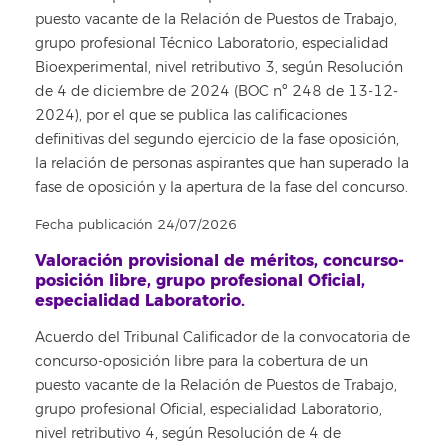
puesto vacante de la Relación de Puestos de Trabajo,
grupo profesional Técnico Laboratorio, especialidad
Bioexperimental, nivel retributivo 3, según Resolución
de 4 de diciembre de 2024 (BOC nº 248 de 13-12-
2024), por el que se publica las calificaciones
definitivas del segundo ejercicio de la fase oposición,
la relación de personas aspirantes que han superado la
fase de oposición y la apertura de la fase del concurso.
Fecha publicación 24/07/2026
Valoración provisional de méritos, concurso-
posición libre, grupo profesional Oficial,
especialidad Laboratorio.
Acuerdo del Tribunal Calificador de la convocatoria de
concurso-oposición libre para la cobertura de un
puesto vacante de la Relación de Puestos de Trabajo,
grupo profesional Oficial, especialidad Laboratorio,
nivel retributivo 4, según Resolución de 4 de