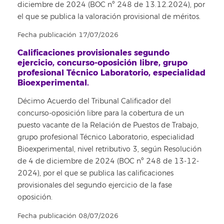
diciembre de 2024 (BOC nº 248 de 13.12.2024), por
el que se publica la valoración provisional de méritos.
Fecha publicación 17/07/2026
Calificaciones provisionales segundo
ejercicio, concurso-oposición libre, grupo
profesional Técnico Laboratorio, especialidad
Bioexperimental.
Décimo Acuerdo del Tribunal Calificador del
concurso-oposición libre para la cobertura de un
puesto vacante de la Relación de Puestos de Trabajo,
grupo profesional Técnico Laboratorio, especialidad
Bioexperimental, nivel retributivo 3, según Resolución
de 4 de diciembre de 2024 (BOC nº 248 de 13-12-
2024), por el que se publica las calificaciones
provisionales del segundo ejercicio de la fase
oposición.
Fecha publicación 08/07/2026