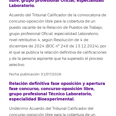
libre, grupo profesional Oficial, especialidad
Laboratorio.
Acuerdo del Tribunal Calificador de la convocatoria de
concurso-oposición libre para la cobertura de un
puesto vacante de la Relación de Puestos de Trabajo,
grupo profesional Oficial, especialidad Laboratorio,
nivel retributivo 4, según Resolución de 4 de
diciembre de 2024 (BOC nº 248 de 13.12.2024), por
el que se publica la relación definitiva de calificaciones
y de la persona aspirante que ha superado el proceso
selectivo.
Fecha publicación 31/07/2026
Relación definitiva fase oposición y apertura
fase concurso, concurso-oposición libre,
grupo profesional Técnico Laboratorio,
especialidad Bioexperimental.
Undécimo Acuerdo del Tribunal Calificador del
concurso-oposición libre para la cobertura de un