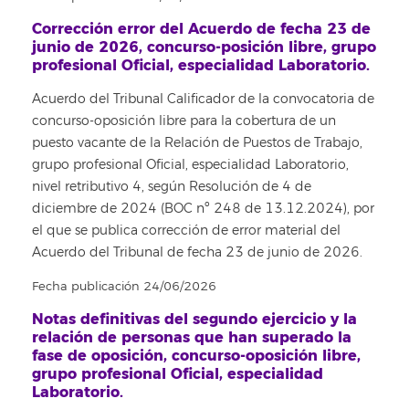
Corrección error del Acuerdo de fecha 23 de
junio de 2026, concurso-posición libre, grupo
profesional Oficial, especialidad Laboratorio.
Acuerdo del Tribunal Calificador de la convocatoria de
concurso-oposición libre para la cobertura de un
puesto vacante de la Relación de Puestos de Trabajo,
grupo profesional Oficial, especialidad Laboratorio,
nivel retributivo 4, según Resolución de 4 de
diciembre de 2024 (BOC nº 248 de 13.12.2024), por
el que se publica corrección de error material del
Acuerdo del Tribunal de fecha 23 de junio de 2026.
Fecha publicación 24/06/2026
Notas definitivas del segundo ejercicio y la
relación de personas que han superado la
fase de oposición, concurso-oposición libre,
grupo profesional Oficial, especialidad
Laboratorio.