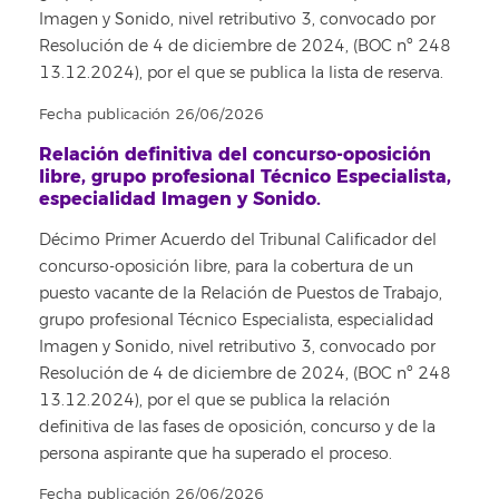
Imagen y Sonido, nivel retributivo 3, convocado por
Resolución de 4 de diciembre de 2024, (BOC nº 248
13.12.2024), por el que se publica la lista de reserva.
Fecha publicación 26/06/2026
Relación definitiva del concurso-oposición
libre, grupo profesional Técnico Especialista,
especialidad Imagen y Sonido.
Décimo Primer Acuerdo del Tribunal Calificador del
concurso-oposición libre, para la cobertura de un
puesto vacante de la Relación de Puestos de Trabajo,
grupo profesional Técnico Especialista, especialidad
Imagen y Sonido, nivel retributivo 3, convocado por
Resolución de 4 de diciembre de 2024, (BOC nº 248
13.12.2024), por el que se publica la relación
definitiva de las fases de oposición, concurso y de la
persona aspirante que ha superado el proceso.
Fecha publicación 26/06/2026