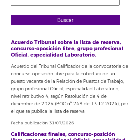
Buscar
Acuerdo Tribunal sobre la lista de reserva,
concurso-oposición libre, grupo profesional
Oficial, especialidad Laboratorio.
Acuerdo del Tribunal Calificador de la convocatoria de
concurso-oposición libre para la cobertura de un
puesto vacante de la Relación de Puestos de Trabajo,
grupo profesional Oficial, especialidad Laboratorio,
nivel retributivo 4, según Resolución de 4 de
diciembre de 2024 (BOC nº 248 de 13.12.2024), por
el que se publica la lista de reserva.
Fecha publicación 31/07/2026
Calificaciones finales, concurso-posición