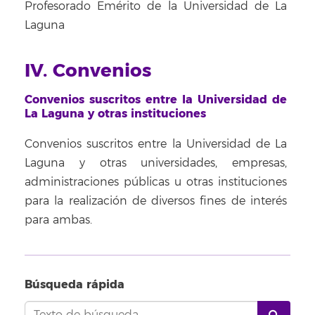
Profesorado Emérito de la Universidad de La
Laguna
IV. Convenios
Convenios suscritos entre la Universidad de
La Laguna y otras instituciones
Convenios suscritos entre la Universidad de La
Laguna y otras universidades, empresas,
administraciones públicas u otras instituciones
para la realización de diversos fines de interés
para ambas.
Búsqueda rápida