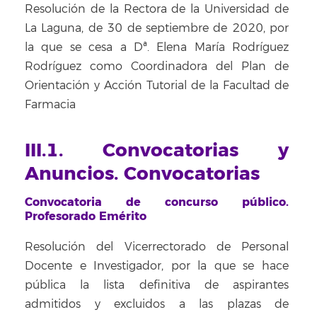
Resolución de la Rectora de la Universidad de
La Laguna, de 30 de septiembre de 2020, por
la que se cesa a Dª. Elena María Rodríguez
Rodríguez como Coordinadora del Plan de
Orientación y Acción Tutorial de la Facultad de
Farmacia
III.1. Convocatorias y
Anuncios. Convocatorias
Convocatoria de concurso público.
Profesorado Emérito
Resolución del Vicerrectorado de Personal
Docente e Investigador, por la que se hace
pública la lista definitiva de aspirantes
admitidos y excluidos a las plazas de