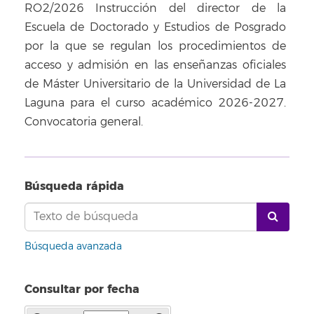
RO2/2026 Instrucción del director de la
Escuela de Doctorado y Estudios de Posgrado
por la que se regulan los procedimientos de
acceso y admisión en las enseñanzas oficiales
de Máster Universitario de la Universidad de La
Laguna para el curso académico 2026-2027.
Convocatoria general.
Búsqueda rápida
Búsqueda avanzada
Consultar por fecha