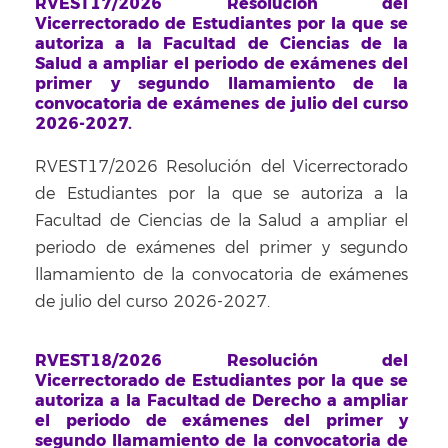
RVEST17/2026 Resolución del
Vicerrectorado de Estudiantes por la que se
autoriza a la Facultad de Ciencias de la
Salud a ampliar el periodo de exámenes del
primer y segundo llamamiento de la
convocatoria de exámenes de julio del curso
2026-2027.
RVEST17/2026 Resolución del Vicerrectorado
de Estudiantes por la que se autoriza a la
Facultad de Ciencias de la Salud a ampliar el
periodo de exámenes del primer y segundo
llamamiento de la convocatoria de exámenes
de julio del curso 2026-2027.
RVEST18/2026 Resolución del
Vicerrectorado de Estudiantes por la que se
autoriza a la Facultad de Derecho a ampliar
el periodo de exámenes del primer y
segundo llamamiento de la convocatoria de