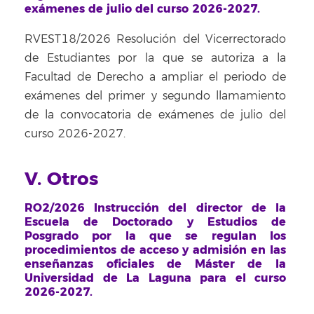
exámenes de julio del curso 2026-2027.
RVEST18/2026 Resolución del Vicerrectorado
de Estudiantes por la que se autoriza a la
Facultad de Derecho a ampliar el periodo de
exámenes del primer y segundo llamamiento
de la convocatoria de exámenes de julio del
curso 2026-2027.
V. Otros
RO2/2026 Instrucción del director de la
Escuela de Doctorado y Estudios de
Posgrado por la que se regulan los
procedimientos de acceso y admisión en las
enseñanzas oficiales de Máster de la
Universidad de La Laguna para el curso
2026-2027.