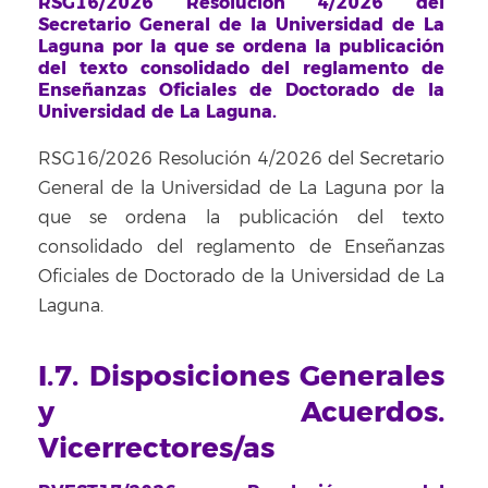
RSG16/2026 Resolución 4/2026 del
Secretario General de la Universidad de La
Laguna por la que se ordena la publicación
del texto consolidado del reglamento de
Enseñanzas Oficiales de Doctorado de la
Universidad de La Laguna.
RSG16/2026 Resolución 4/2026 del Secretario
General de la Universidad de La Laguna por la
que se ordena la publicación del texto
consolidado del reglamento de Enseñanzas
Oficiales de Doctorado de la Universidad de La
Laguna.
I.7. Disposiciones Generales
y Acuerdos.
Vicerrectores/as