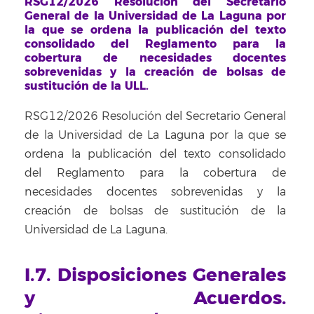
RSG12/2026 Resolución del Secretario
General de la Universidad de La Laguna por
la que se ordena la publicación del texto
consolidado del Reglamento para la
cobertura de necesidades docentes
sobrevenidas y la creación de bolsas de
sustitución de la ULL.
RSG12/2026 Resolución del Secretario General
de la Universidad de La Laguna por la que se
ordena la publicación del texto consolidado
del Reglamento para la cobertura de
necesidades docentes sobrevenidas y la
creación de bolsas de sustitución de la
Universidad de La Laguna.
I.7. Disposiciones Generales
y Acuerdos.