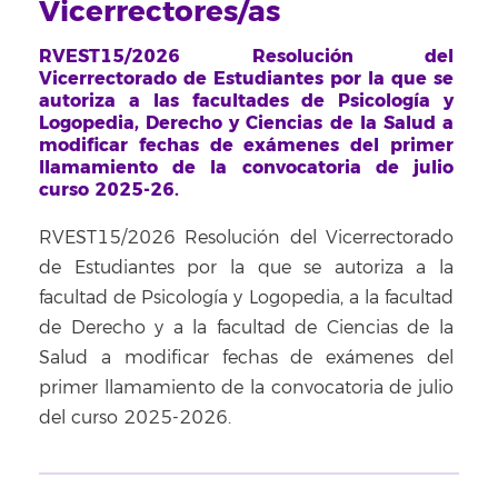
Vicerrectores/as
RVEST15/2026 Resolución del
Vicerrectorado de Estudiantes por la que se
autoriza a las facultades de Psicología y
Logopedia, Derecho y Ciencias de la Salud a
modificar fechas de exámenes del primer
llamamiento de la convocatoria de julio
curso 2025-26.
RVEST15/2026 Resolución del Vicerrectorado
de Estudiantes por la que se autoriza a la
facultad de Psicología y Logopedia, a la facultad
de Derecho y a la facultad de Ciencias de la
Salud a modificar fechas de exámenes del
primer llamamiento de la convocatoria de julio
del curso 2025-2026.