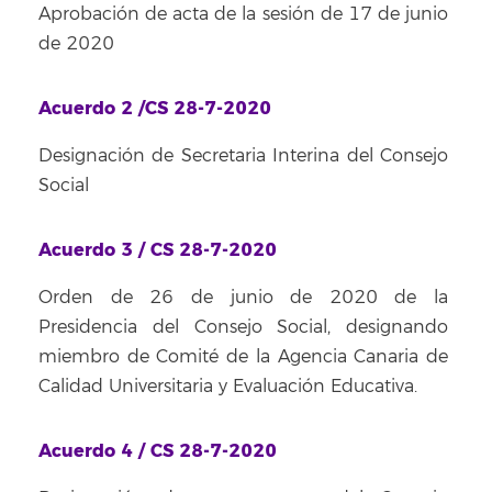
Aprobación de acta de la sesión de 17 de junio
de 2020
Acuerdo 2 /CS 28-7-2020
Designación de Secretaria Interina del Consejo
Social
Acuerdo 3 / CS 28-7-2020
Orden de 26 de junio de 2020 de la
Presidencia del Consejo Social, designando
miembro de Comité de la Agencia Canaria de
Calidad Universitaria y Evaluación Educativa.
Acuerdo 4 / CS 28-7-2020