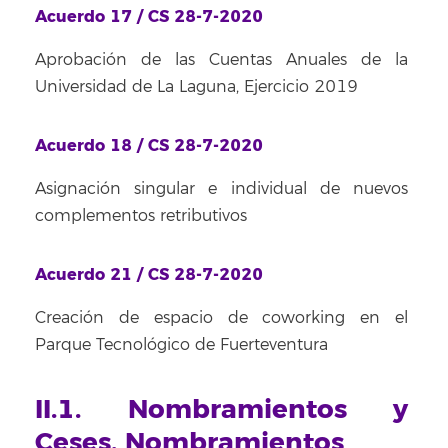
Acuerdo 17 / CS 28-7-2020
Aprobación de las Cuentas Anuales de la
Universidad de La Laguna, Ejercicio 2019
Acuerdo 18 / CS 28-7-2020
Asignación singular e individual de nuevos
complementos retributivos
Acuerdo 21 / CS 28-7-2020
Creación de espacio de coworking en el
Parque Tecnológico de Fuerteventura
II.1. Nombramientos y
Ceses. Nombramientos