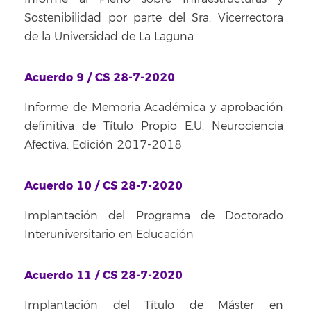
Sostenibilidad por parte del Sra. Vicerrectora
de la Universidad de La Laguna
Acuerdo 9 / CS 28-7-2020
Informe de Memoria Académica y aprobación
definitiva de Título Propio E.U. Neurociencia
Afectiva. Edición 2017-2018
Acuerdo 10 / CS 28-7-2020
Implantación del Programa de Doctorado
Interuniversitario en Educación
Acuerdo 11 / CS 28-7-2020
Implantación del Título de Máster en