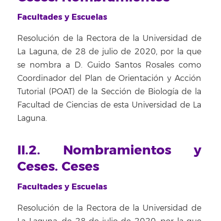
Facultades y Escuelas
Resolución de la Rectora de la Universidad de
La Laguna, de 28 de julio de 2020, por la que
se nombra a D. Guido Santos Rosales como
Coordinador del Plan de Orientación y Acción
Tutorial (POAT) de la Sección de Biología de la
Facultad de Ciencias de esta Universidad de La
Laguna.
II.2. Nombramientos y
Ceses. Ceses
Facultades y Escuelas
Resolución de la Rectora de la Universidad de