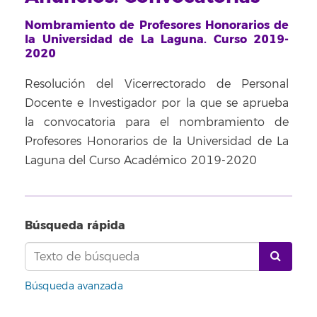
Nombramiento de Profesores Honorarios de
la Universidad de La Laguna. Curso 2019-
2020
Resolución del Vicerrectorado de Personal
Docente e Investigador por la que se aprueba
la convocatoria para el nombramiento de
Profesores Honorarios de la Universidad de La
Laguna del Curso Académico 2019-2020
Búsqueda rápida
Búsqueda avanzada