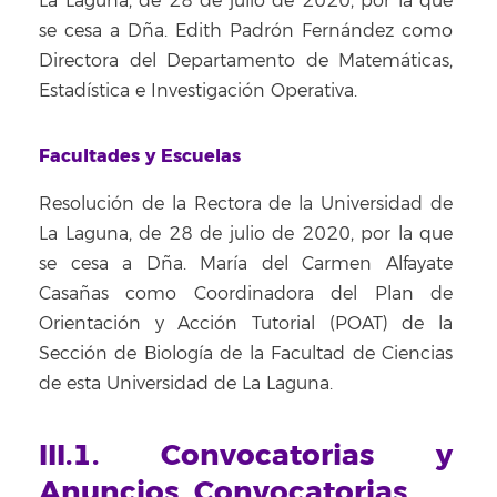
La Laguna, de 28 de julio de 2020, por la que
se cesa a Dña. Edith Padrón Fernández como
Directora del Departamento de Matemáticas,
Estadística e Investigación Operativa.
Facultades y Escuelas
Resolución de la Rectora de la Universidad de
La Laguna, de 28 de julio de 2020, por la que
se cesa a Dña. María del Carmen Alfayate
Casañas como Coordinadora del Plan de
Orientación y Acción Tutorial (POAT) de la
Sección de Biología de la Facultad de Ciencias
de esta Universidad de La Laguna.
III.1. Convocatorias y
Anuncios. Convocatorias