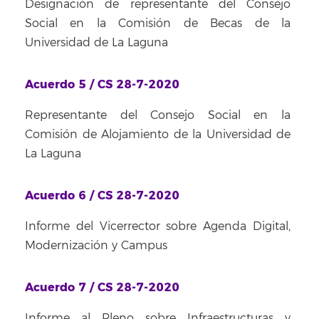
Designación de representante del Consejo
Social en la Comisión de Becas de la
Universidad de La Laguna
Acuerdo 5 / CS 28-7-2020
Representante del Consejo Social en la
Comisión de Alojamiento de la Universidad de
La Laguna
Acuerdo 6 / CS 28-7-2020
Informe del Vicerrector sobre Agenda Digital,
Modernización y Campus
Acuerdo 7 / CS 28-7-2020
Informe al Pleno sobre Infraestructuras y