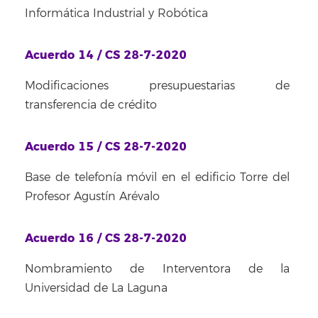
Informática Industrial y Robótica
Acuerdo 14 / CS 28-7-2020
Modificaciones presupuestarias de
transferencia de crédito
Acuerdo 15 / CS 28-7-2020
Base de telefonía móvil en el edificio Torre del
Profesor Agustín Arévalo
Acuerdo 16 / CS 28-7-2020
Nombramiento de Interventora de la
Universidad de La Laguna