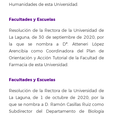
Humanidades de esta Universidad.
Facultades y Escuelas
Resolución de la Rectora de la Universidad de
La Laguna, de 30 de septiembre de 2020, por
la que se nombra a Dª. Atteneri López
Arencibia como Coordinadora del Plan de
Orientación y Acción Tutorial de la Facultad de
Farmacia de esta Universidad.
Facultades y Escuelas
Resolución de la Rectora de la Universidad de
La Laguna, de 1 de octubre de 2020, por la
que se nombra a D. Ramón Casillas Ruiz como
Subdirector del Departamento de Biología