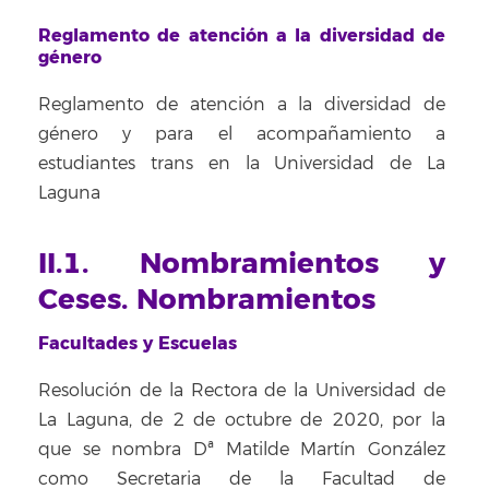
Reglamento de atención a la diversidad de
género
Reglamento de atención a la diversidad de
género y para el acompañamiento a
estudiantes trans en la Universidad de La
Laguna
II.1. Nombramientos y
Ceses. Nombramientos
Facultades y Escuelas
Resolución de la Rectora de la Universidad de
La Laguna, de 2 de octubre de 2020, por la
que se nombra Dª Matilde Martín González
como Secretaria de la Facultad de