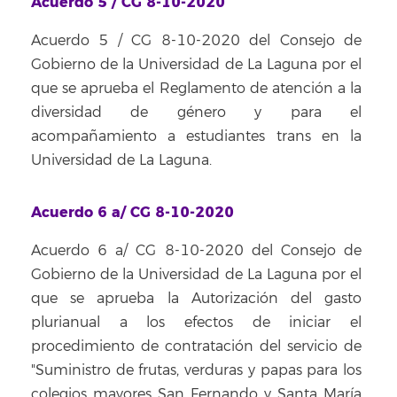
Acuerdo 5 / CG 8-10-2020
Acuerdo 5 / CG 8-10-2020 del Consejo de
Gobierno de la Universidad de La Laguna por el
que se aprueba el Reglamento de atención a la
diversidad de género y para el
acompañamiento a estudiantes trans en la
Universidad de La Laguna.
Acuerdo 6 a/ CG 8-10-2020
Acuerdo 6 a/ CG 8-10-2020 del Consejo de
Gobierno de la Universidad de La Laguna por el
que se aprueba la Autorización del gasto
plurianual a los efectos de iniciar el
procedimiento de contratación del servicio de
"Suministro de frutas, verduras y papas para los
colegios mayores San Fernando y Santa María