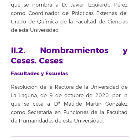
que se nombra a D. Javier Izquierdo Pérez
como Coordinador de Prácticas Externas del
Grado de Química de la Facultad de Ciencias
de esta Universidad.
II.2. Nombramientos y
Ceses. Ceses
Facultades y Escuelas
Resolución de la Rectora de la Universidad de
La Laguna, de 9 de octubre de 2020, por la
que se cesa a Dª Matilde Martín González
como Secretaria en Funciones de la Facultad
de Humanidades de esta Universidad.