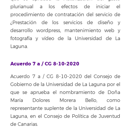
plurianual a los efectos de iniciar el
procedimiento de contratación del servicio de
¿Prestación de los servicios de diseño y
desarrollo wordpress, mantenimiento web y
fotografía y vídeo de la Universidad de La
Laguna.
Acuerdo 7 a / CG 8-10-2020
Acuerdo 7 a / CG 8-10-2020 del Consejo de
Gobierno de la Universidad de La Laguna por el
que se aprueba el nombramiento de Doña
María Dolores Morera Bello, como
representante suplente de la Universidad de La
Laguna, en el Consejo de Política de Juventud
de Canarias.