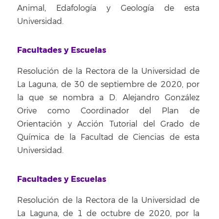
Animal, Edafología y Geología de esta
Universidad.
Facultades y Escuelas
Resolución de la Rectora de la Universidad de
La Laguna, de 30 de septiembre de 2020, por
la que se nombra a D. Alejandro González
Orive como Coordinador del Plan de
Orientación y Acción Tutorial del Grado de
Química de la Facultad de Ciencias de esta
Universidad.
Facultades y Escuelas
Resolución de la Rectora de la Universidad de
La Laguna, de 1 de octubre de 2020, por la