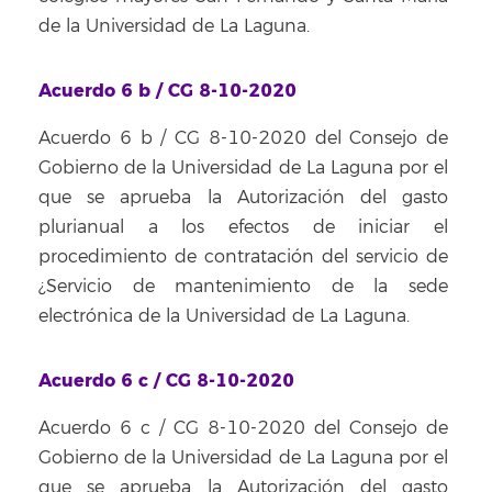
de la Universidad de La Laguna.
Acuerdo 6 b / CG 8-10-2020
Acuerdo 6 b / CG 8-10-2020 del Consejo de
Gobierno de la Universidad de La Laguna por el
que se aprueba la Autorización del gasto
plurianual a los efectos de iniciar el
procedimiento de contratación del servicio de
¿Servicio de mantenimiento de la sede
electrónica de la Universidad de La Laguna.
Acuerdo 6 c / CG 8-10-2020
Acuerdo 6 c / CG 8-10-2020 del Consejo de
Gobierno de la Universidad de La Laguna por el
que se aprueba la Autorización del gasto