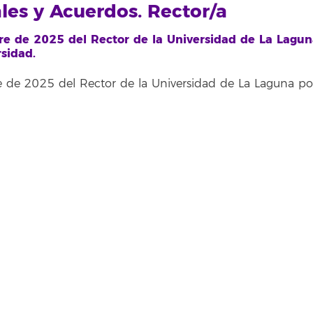
ales y Acuerdos. Rector/a
e de 2025 del Rector de la Universidad de La Lagun
sidad.
de 2025 del Rector de la Universidad de La Laguna por