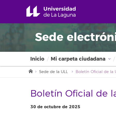
Sede electrón
Inicio
Mi carpeta ciudadana
Sede de la ULL
Boletín Oficial de 
30 de octubre de 2025