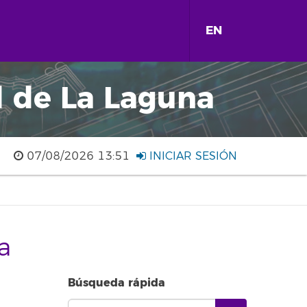
EN
d de La Laguna
07/08/2026 13:51
INICIAR SESIÓN
a
Búsqueda rápida