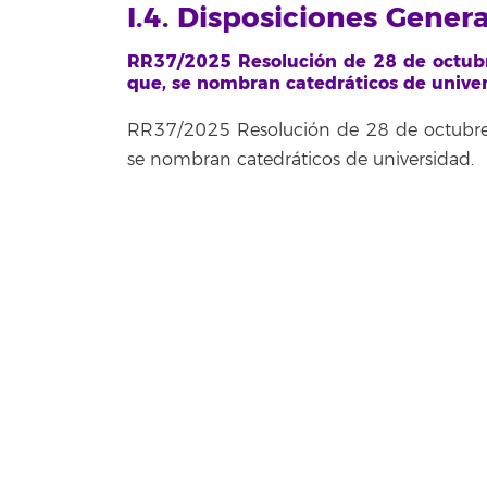
I.4. Disposiciones Gener
RR37/2025 Resolución de 28 de octubr
que, se nombran catedráticos de univer
RR37/2025 Resolución de 28 de octubre 
se nombran catedráticos de universidad.