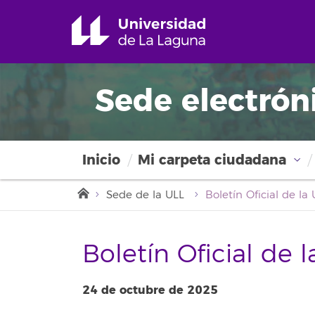
Sede electrón
Inicio
Mi carpeta ciudadana
Sede de la ULL
Boletín Oficial de 
24 de octubre de 2025