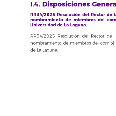
I.4. Disposiciones Gener
RR34/2025 Resolución del Rector de l
nombramiento de miembros del comit
Universidad de La Laguna.
RR34/2025 Resolución del Rector de l
nombramiento de miembros del comité de 
de La Laguna.