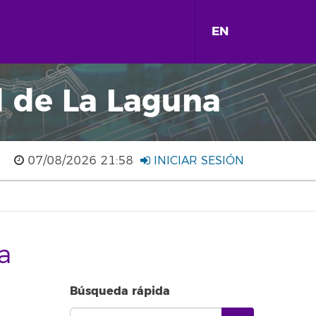
EN
d de La Laguna
07/08/2026 21:58
INICIAR SESIÓN
a
Búsqueda rápida