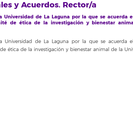
ales y Acuerdos. Rector/a
a Universidad de La Laguna por la que se acuerda e
é de ética de la investigación y bienestar anima
a Universidad de La Laguna por la que se acuerda e
ética de la investigación y bienestar animal de la Uni