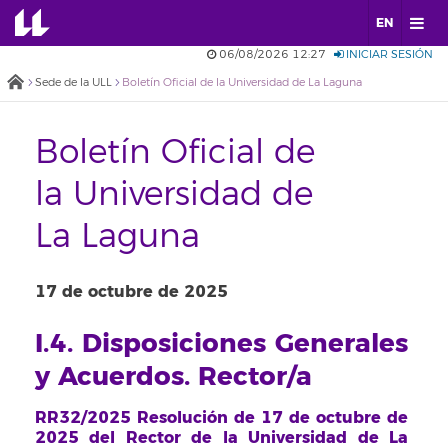
EN
06/08/2026 12:27
INICIAR SESIÓN
Sede de la ULL
Boletín Oficial de la Universidad de La Laguna
Boletín Oficial de
la Universidad de
La Laguna
17 de octubre de 2025
I.4. Disposiciones Generales
y Acuerdos. Rector/a
RR32/2025 Resolución de 17 de octubre de
2025 del Rector de la Universidad de La