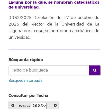
Laguna por la que, se nombran catedráticos
de universidad.
RR32/2025 Resolución de 17 de octubre de
2025 del Rector de la Universidad de La
Laguna por la que, se nombran catedráticos de
universidad.
Búsqueda rápida
Búsqueda avanzada
Consultar por fecha
Octubre