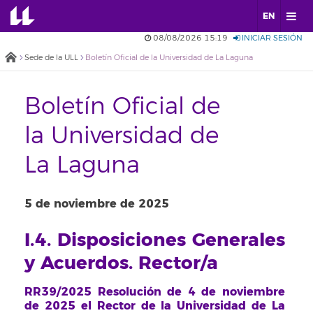
EN
08/08/2026 15:19
INICIAR SESIÓN
Sede de la ULL
Boletín Oficial de la Universidad de La Laguna
Boletín Oficial de
la Universidad de
La Laguna
5 de noviembre de 2025
I.4. Disposiciones Generales
y Acuerdos. Rector/a
RR39/2025 Resolución de 4 de noviembre
de 2025 el Rector de la Universidad de La