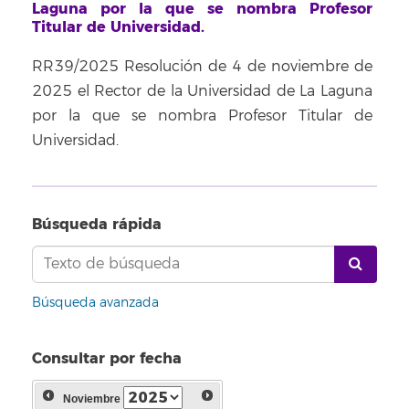
Laguna por la que se nombra Profesor
Titular de Universidad.
RR39/2025 Resolución de 4 de noviembre de
2025 el Rector de la Universidad de La Laguna
por la que se nombra Profesor Titular de
Universidad.
Búsqueda rápida
Búsqueda avanzada
Consultar por fecha
Noviembre