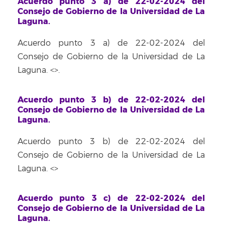
Acuerdo punto 3 a) de 22-02-2024 del
Consejo de Gobierno de la Universidad de La
Laguna.
Acuerdo punto 3 a) de 22-02-2024 del
Consejo de Gobierno de la Universidad de La
Laguna. <
>.
Acuerdo punto 3 b) de 22-02-2024 del
Consejo de Gobierno de la Universidad de La
Laguna.
Acuerdo punto 3 b) de 22-02-2024 del
Consejo de Gobierno de la Universidad de La
Laguna. <
>
Acuerdo punto 3 c) de 22-02-2024 del
Consejo de Gobierno de la Universidad de La
Laguna.