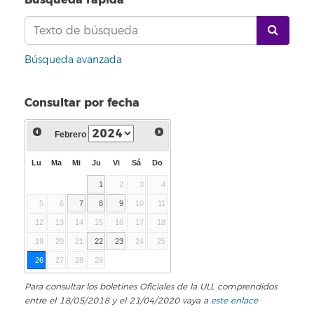
Búsqueda avanzada
Consultar por fecha
Febrero
Lu
Ma
Mi
Ju
Vi
Sá
Do
1
2
3
4
5
6
7
8
9
10
11
12
13
14
15
16
17
18
19
20
21
22
23
24
25
26
27
28
29
Para consultar los boletines Oficiales de la ULL comprendidos
entre el 18/05/2018 y el 21/04/2020 vaya a
este enlace