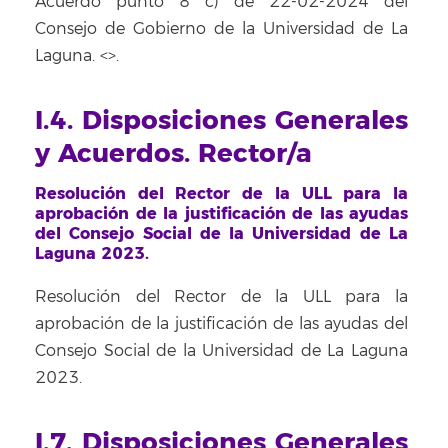
Acuerdo punto 8 c) de 22-02-2024 del
Consejo de Gobierno de la Universidad de La
Laguna. <
>.
I.4. Disposiciones Generales
y Acuerdos. Rector/a
Resolución del Rector de la ULL para la
aprobación de la justificación de las ayudas
del Consejo Social de la Universidad de La
Laguna 2023.
Resolución del Rector de la ULL para la
aprobación de la justificación de las ayudas del
Consejo Social de la Universidad de La Laguna
2023.
I.7. Disposiciones Generales