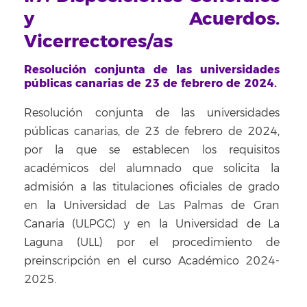
y Acuerdos.
Vicerrectores/as
Resolución conjunta de las universidades
públicas canarias de 23 de febrero de 2024.
Resolución conjunta de las universidades
públicas canarias, de 23 de febrero de 2024,
por la que se establecen los requisitos
académicos del alumnado que solicita la
admisión a las titulaciones oficiales de grado
en la Universidad de Las Palmas de Gran
Canaria (ULPGC) y en la Universidad de La
Laguna (ULL) por el procedimiento de
preinscripción en el curso Académico 2024-
2025.