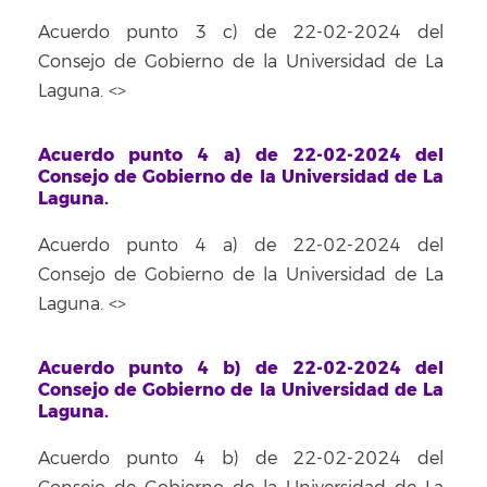
Acuerdo punto 3 c) de 22-02-2024 del
Consejo de Gobierno de la Universidad de La
Laguna. <
>
Acuerdo punto 4 a) de 22-02-2024 del
Consejo de Gobierno de la Universidad de La
Laguna.
Acuerdo punto 4 a) de 22-02-2024 del
Consejo de Gobierno de la Universidad de La
Laguna. <
>
Acuerdo punto 4 b) de 22-02-2024 del
Consejo de Gobierno de la Universidad de La
Laguna.
Acuerdo punto 4 b) de 22-02-2024 del