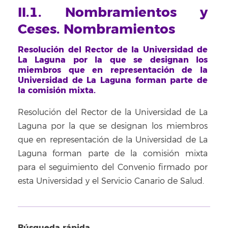
II.1. Nombramientos y
Ceses. Nombramientos
Resolución del Rector de la Universidad de
La Laguna por la que se designan los
miembros que en representación de la
Universidad de La Laguna forman parte de
la comisión mixta.
Resolución del Rector de la Universidad de La
Laguna por la que se designan los miembros
que en representación de la Universidad de La
Laguna forman parte de la comisión mixta
para el seguimiento del Convenio firmado por
esta Universidad y el Servicio Canario de Salud.
Búsqueda rápida