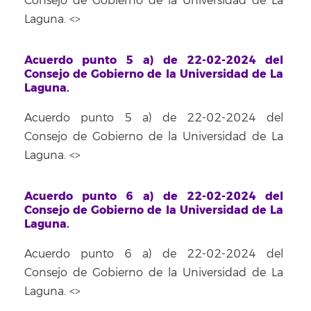
Consejo de Gobierno de la Universidad de La
Laguna. <
>
Acuerdo punto 5 a) de 22-02-2024 del
Consejo de Gobierno de la Universidad de La
Laguna.
Acuerdo punto 5 a) de 22-02-2024 del
Consejo de Gobierno de la Universidad de La
Laguna. <
>
Acuerdo punto 6 a) de 22-02-2024 del
Consejo de Gobierno de la Universidad de La
Laguna.
Acuerdo punto 6 a) de 22-02-2024 del
Consejo de Gobierno de la Universidad de La
Laguna. <
>