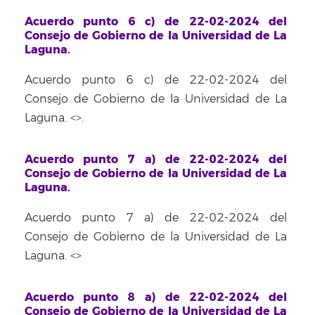
Acuerdo punto 6 c) de 22-02-2024 del
Consejo de Gobierno de la Universidad de La
Laguna.
Acuerdo punto 6 c) de 22-02-2024 del
Consejo de Gobierno de la Universidad de La
Laguna. <
>.
Acuerdo punto 7 a) de 22-02-2024 del
Consejo de Gobierno de la Universidad de La
Laguna.
Acuerdo punto 7 a) de 22-02-2024 del
Consejo de Gobierno de la Universidad de La
Laguna. <
>
Acuerdo punto 8 a) de 22-02-2024 del
Consejo de Gobierno de la Universidad de La