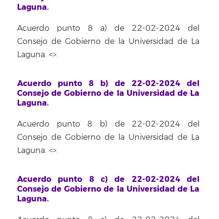
Laguna.
Acuerdo punto 8 a) de 22-02-2024 del
Consejo de Gobierno de la Universidad de La
Laguna. <
>.
Acuerdo punto 8 b) de 22-02-2024 del
Consejo de Gobierno de la Universidad de La
Laguna.
Acuerdo punto 8 b) de 22-02-2024 del
Consejo de Gobierno de la Universidad de La
Laguna. <
>.
Acuerdo punto 8 c) de 22-02-2024 del
Consejo de Gobierno de la Universidad de La
Laguna.