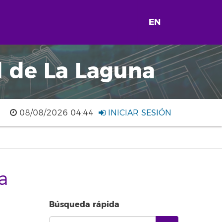
EN
d de La Laguna
08/08/2026 04:44
INICIAR SESIÓN
a
Búsqueda rápida