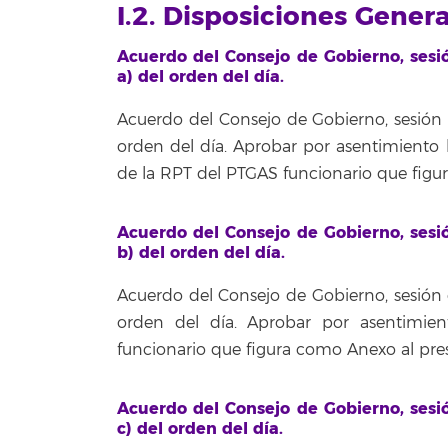
I.2. Disposiciones Gener
Acuerdo del Consejo de Gobierno, sesi
a) del orden del día.
Acuerdo del Consejo de Gobierno, sesión 
orden del día. Aprobar por asentimiento 
de la RPT del PTGAS funcionario que figu
Acuerdo del Consejo de Gobierno, sesi
b) del orden del día.
Acuerdo del Consejo de Gobierno, sesión 
orden del día. Aprobar por asentimie
funcionario que figura como Anexo al pre
Acuerdo del Consejo de Gobierno, sesi
c) del orden del día.