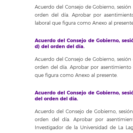
Acuerdo del Consejo de Gobierno, sesión 
orden del día. Aprobar por asentimien
laboral que figura como Anexo al presente
Acuerdo del Consejo de Gobierno, sesi
d) del orden del día.
Acuerdo del Consejo de Gobierno, sesión 
orden del día. Aprobar por asentimiento
que figura como Anexo al presente.
Acuerdo del Consejo de Gobierno, sesi
del orden del día.
Acuerdo del Consejo de Gobierno, sesió
orden del día. Aprobar por asentimie
Investigador de la Universidad de La L