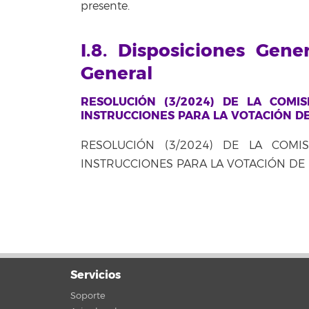
presente.
I.8. Disposiciones Gene
General
RESOLUCIÓN (3/2024) DE LA COMI
INSTRUCCIONES PARA LA VOTACIÓN DE
RESOLUCIÓN (3/2024) DE LA COMI
INSTRUCCIONES PARA LA VOTACIÓN DE 
Servicios
Soporte