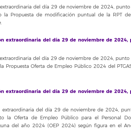
extraordinaria del día 29 de noviembre de 2024, punto 
to la Propuesta de modificación puntual de la RPT d
.
ón extraordinaria del día 29 de noviembre de 2024,
extraordinaria del día 29 de noviembre de 2024, punto 
 la Propuesta Oferta de Empleo Público 2024 del PTGAS
ón extraordinaria del día 29 de noviembre de 2024,
n extraordinaria del día 29 de noviembre de 2024, pun
nto la Oferta de Empleo Público para el Personal D
aguna del año 2024 (OEP 2024) según figura en el An