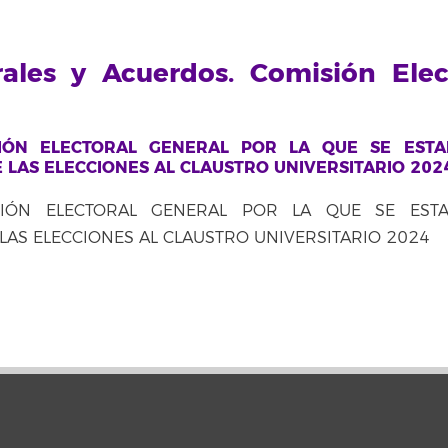
rales y Acuerdos. Comisión Elec
SIÓN ELECTORAL GENERAL POR LA QUE SE ESTA
 LAS ELECCIONES AL CLAUSTRO UNIVERSITARIO 202
SIÓN ELECTORAL GENERAL POR LA QUE SE ESTA
LAS ELECCIONES AL CLAUSTRO UNIVERSITARIO 2024