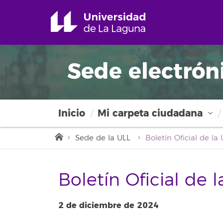
Sede electrón
Inicio
Mi carpeta ciudadana
Sede de la ULL
Boletín Oficial de 
2 de diciembre de 2024