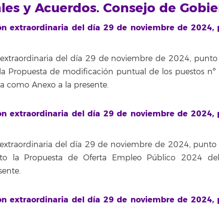
ales y Acuerdos. Consejo de Gobi
ón extraordinaria del día 29 de noviembre de 2024,
extraordinaria del día 29 de noviembre de 2024, punto 
la Propuesta de modificación puntual de los puestos nº
ra como Anexo a la presente.
ón extraordinaria del día 29 de noviembre de 2024,
extraordinaria del día 29 de noviembre de 2024, punto 
nto la Propuesta de Oferta Empleo Público 2024 de
sente.
ón extraordinaria del día 29 de noviembre de 2024,