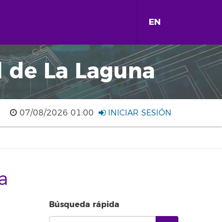
EN
d de La Laguna
07/08/2026 01:00
INICIAR SESIÓN
a
Búsqueda rápida