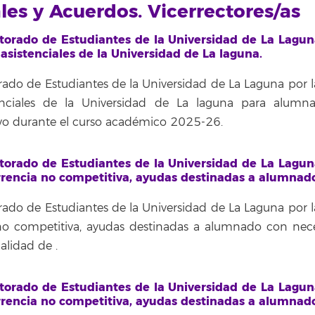
ales y Acuerdos. Vicerrectores/as
orado de Estudiantes de la Universidad de La Lagun
sistenciales de la Universidad de La laguna.
do de Estudiantes de la Universidad de La Laguna por l
nciales de la Universidad de La laguna para alumn
ivo durante el curso académico 2025-26.
orado de Estudiantes de la Universidad de La Lagun
rencia no competitiva, ayudas destinadas a alumnad
do de Estudiantes de la Universidad de La Laguna por l
o competitiva, ayudas destinadas a alumnado con nec
dalidad de
.
orado de Estudiantes de la Universidad de La Lagun
rencia no competitiva, ayudas destinadas a alumnad