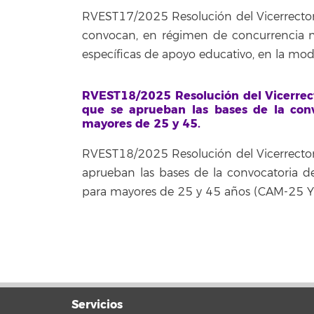
RVEST17/2025 Resolución del Vicerrectora
convocan, en régimen de concurrencia n
específicas de apoyo educativo, en la mo
RVEST18/2025 Resolución del Vicerrect
que se aprueban las bases de la conv
mayores de 25 y 45.
RVEST18/2025 Resolución del Vicerrectora
aprueban las bases de la convocatoria de
para mayores de 25 y 45 años (CAM-25 Y
Servicios