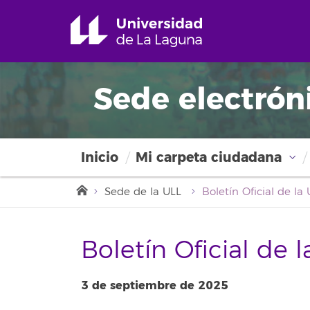
Sede electrón
Inicio
Mi carpeta ciudadana
Sede de la ULL
Boletín Oficial de 
3 de septiembre de 2025