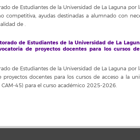
do de Estudiantes de la Universidad de La Laguna por l
o competitiva, ayudas destinadas a alumnado con nec
dalidad de
.
orado de Estudiantes de la Universidad de La Lagun
ocatoria de proyectos docentes para los cursos de
do de Estudiantes de la Universidad de La Laguna por l
 proyectos docentes para los cursos de acceso a la uni
 CAM-45) para el curso académico 2025-2026.