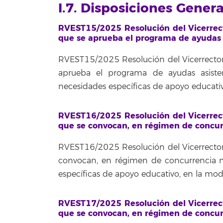
I.7. Disposiciones Gener
RVEST15/2025 Resolución del Vicerrect
que se aprueba el programa de ayudas a
RVEST15/2025 Resolución del Vicerrectora
aprueba el programa de ayudas asiste
necesidades específicas de apoyo educat
RVEST16/2025 Resolución del Vicerrect
que se convocan, en régimen de concur
RVEST16/2025 Resolución del Vicerrectora
convocan, en régimen de concurrencia n
específicas de apoyo educativo, en la mo
RVEST17/2025 Resolución del Vicerrect
que se convocan, en régimen de concur