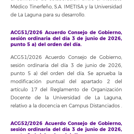
Médico Tinerfeño, S.A. IMETISA y la Universidad
de La Laguna para su desarrollo.
ACG51/2026 Acuerdo Consejo de Gobierno,
sesión ordinaria del día 3 de junio de 2026,
punto 5 a) del orden del día.
ACG51/2026 Acuerdo Consejo de Gobierno,
sesión ordinaria del día 3 de junio de 2026,
punto 5 a) del orden del día. Se aprueba la
modificación puntual del apartado 2 del
artículo 17 del Reglamento de Organización
Docente de la Universidad de La Laguna,
relativo a la docencia en Campus Distanciados
.
ACG52/2026 Acuerdo Consejo de Gobierno,
sesión ordinaria del día 3 de junio de 2026,