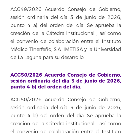
ACG49/2026 Acuerdo Consejo de Gobierno,
sesión ordinaria del día 3 de junio de 2026,
punto 4 a) del orden del día. Se aprueba la
creación de la Cátedra institucional
, así como
el convenio de colaboración entre el Instituto
Médico Tinerfeño, S.A. IMETISA y la Universidad
de La Laguna para su desarrollo
ACG50/2026 Acuerdo Consejo de Gobierno,
sesión ordinaria del día 3 de junio de 2026,
punto 4 b) del orden del día.
ACG50/2026 Acuerdo Consejo de Gobierno,
sesión ordinaria del día 3 de junio de 2026,
punto 4 b) del orden del día. Se aprueba la
creación de la Cátedra institucional
, así como
el convenio de colaboración entre el Instituto