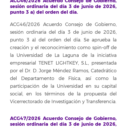
ACG46/2026 Acuerdo Consejo de Gobierno,
sesión ordinaria del día 3 de junio de 2026,
punto 3 a) del orden del día.
ACG46/2026 Acuerdo Consejo de Gobierno,
sesión ordinaria del día 3 de junio de 2026,
punto 3 a) del orden del día. Se aprueba la
creación y el reconocimiento como spin-off de
la Universidad de La Laguna de la iniciativa
empresarial TENET LIGHTKEY, S.L., presentada
por el Dr. D. Jorge Méndez Ramos, Catedrático
del Departamento de Física, así como la
participación de la Universidad en su capital
social, en los términos de la propuesta del
Vicerrectorado de Investigación y Transferencia.
ACG47/2026 Acuerdo Consejo de Gobierno,
sesión ordinaria del día 3 de junio de 2026,