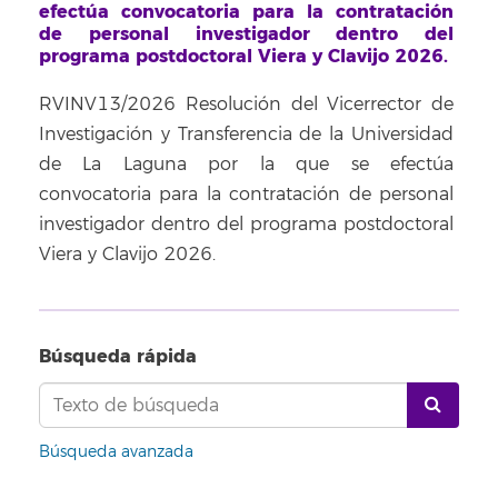
efectúa convocatoria para la contratación
de personal investigador dentro del
programa postdoctoral Viera y Clavijo 2026.
RVINV13/2026 Resolución del Vicerrector de
Investigación y Transferencia de la Universidad
de La Laguna por la que se efectúa
convocatoria para la contratación de personal
investigador dentro del programa postdoctoral
Viera y Clavijo 2026.
Búsqueda rápida
Búsqueda avanzada