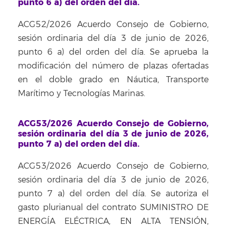
punto 6 a) del orden del día.
ACG52/2026 Acuerdo Consejo de Gobierno,
sesión ordinaria del día 3 de junio de 2026,
punto 6 a) del orden del día. Se aprueba la
modificación del número de plazas ofertadas
en el doble grado en Náutica, Transporte
Marítimo y Tecnologías Marinas.
ACG53/2026 Acuerdo Consejo de Gobierno,
sesión ordinaria del día 3 de junio de 2026,
punto 7 a) del orden del día.
ACG53/2026 Acuerdo Consejo de Gobierno,
sesión ordinaria del día 3 de junio de 2026,
punto 7 a) del orden del día. Se autoriza el
gasto plurianual del contrato SUMINISTRO DE
ENERGÍA ELÉCTRICA, EN ALTA TENSIÓN,