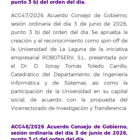
punto 3 b) del orden del día.
ACG47/2026 Acuerdo Consejo de Gobierno,
sesión ordinaria del día 3 de junio de 2026,
punto 3 b) del orden del día. Se aprueba la
creación y el reconocimiento como spin-off de
la Universidad de La Laguna de la iniciativa
empresarial ROBOTSERV, S.L., presentada por
el Dr. D. Jonay Tomás Toledo Carrillo,
Catedrático del Departamento de Ingeniería
Informática y de Sistemas, así como la
participación de la Universidad en su capital
social, de acuerdo con la propuesta del
Vicerrectorado de Investigación y Transferencia.
ACG48/2026 Acuerdo Consejo de Gobierno,
sesión ordinaria del día 3 de junio de 2026,
punto 3 c) del orden del día.