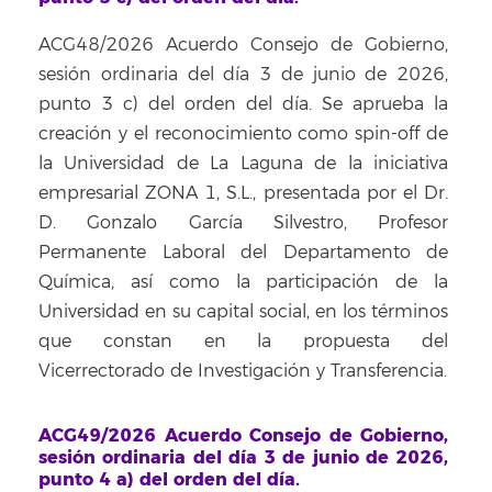
ACG48/2026 Acuerdo Consejo de Gobierno,
sesión ordinaria del día 3 de junio de 2026,
punto 3 c) del orden del día. Se aprueba la
creación y el reconocimiento como spin-off de
la Universidad de La Laguna de la iniciativa
empresarial ZONA 1, S.L., presentada por el Dr.
D. Gonzalo García Silvestro, Profesor
Permanente Laboral del Departamento de
Química, así como la participación de la
Universidad en su capital social, en los términos
que constan en la propuesta del
Vicerrectorado de Investigación y Transferencia.
ACG49/2026 Acuerdo Consejo de Gobierno,
sesión ordinaria del día 3 de junio de 2026,
punto 4 a) del orden del día.